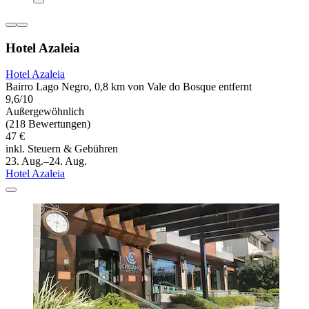
Hotel Azaleia
Hotel Azaleia
Bairro Lago Negro, 0,8 km von Vale do Bosque entfernt
9,6/10
Außergewöhnlich
(218 Bewertungen)
47 €
inkl. Steuern & Gebühren
23. Aug.–24. Aug.
Hotel Azaleia