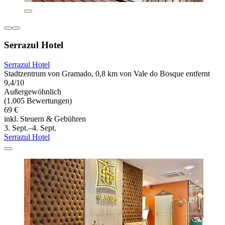
Serrazul Hotel
Serrazul Hotel
Stadtzentrum von Gramado, 0,8 km von Vale do Bosque entfernt
9,4/10
Außergewöhnlich
(1.005 Bewertungen)
69 €
inkl. Steuern & Gebühren
3. Sept.–4. Sept.
Serrazul Hotel