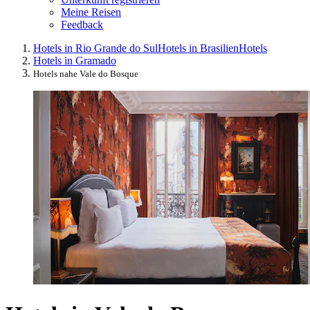
Meine Reisen
Feedback
Hotels in Rio Grande do Sul
Hotels in Brasilien
Hotels
Hotels in Gramado
Hotels nahe Vale do Bosque