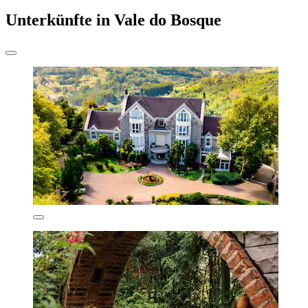
Unterkünfte in Vale do Bosque