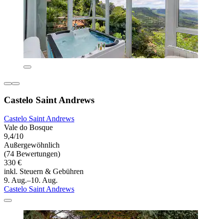
Castelo Saint Andrews
Castelo Saint Andrews
Vale do Bosque
9,4/10
Außergewöhnlich
(74 Bewertungen)
330 €
inkl. Steuern & Gebühren
9. Aug.–10. Aug.
Castelo Saint Andrews