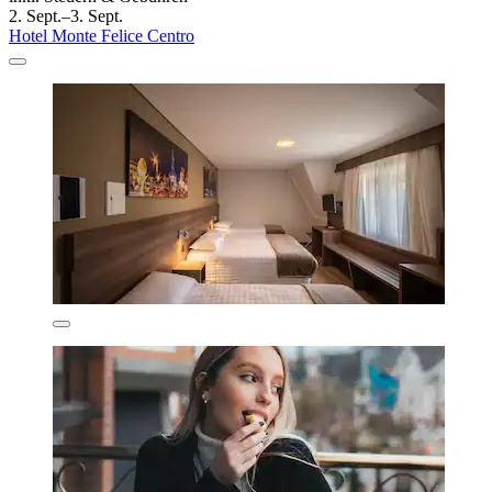
2. Sept.–3. Sept.
Hotel Monte Felice Centro