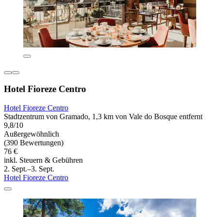
Hotel Fioreze Centro
Hotel Fioreze Centro
Stadtzentrum von Gramado, 1,3 km von Vale do Bosque entfernt
9,8/10
Außergewöhnlich
(390 Bewertungen)
76 €
inkl. Steuern & Gebühren
2. Sept.–3. Sept.
Hotel Fioreze Centro