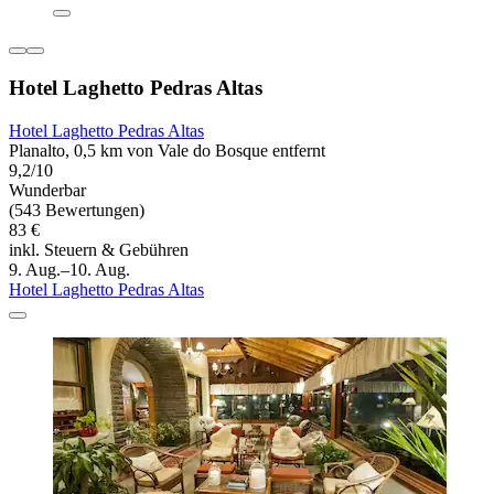
Hotel Laghetto Pedras Altas
Hotel Laghetto Pedras Altas
Planalto, 0,5 km von Vale do Bosque entfernt
9,2/10
Wunderbar
(543 Bewertungen)
83 €
inkl. Steuern & Gebühren
9. Aug.–10. Aug.
Hotel Laghetto Pedras Altas