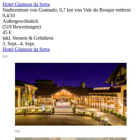
Hotel Glamour da Serra
Stadtzentrum von Gramado, 0,7 km von Vale do Bosque entfernt
9,4/10
Außergewöhnlich
(519 Bewertungen)
45 €
inkl. Steuern & Gebühren
3. Sept.–4. Sept.
Hotel Glamour da Serra