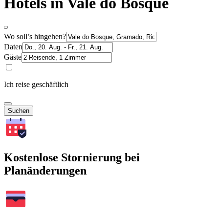
Hotels in Vale do Bosque
Wo soll’s hingehen?
Daten
Gäste
Ich reise geschäftlich
Suchen
Kostenlose Stornierung bei
Planänderungen