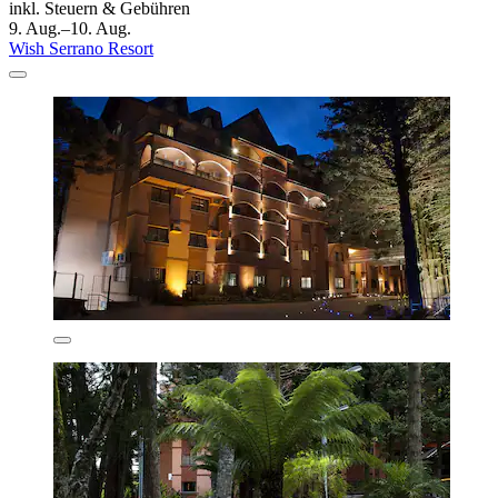
inkl. Steuern & Gebühren
9. Aug.–10. Aug.
Wish Serrano Resort