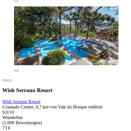
Wish Serrano Resort
Wish Serrano Resort
Gramado Centro, 0,7 km von Vale do Bosque entfernt
9,0/10
Wunderbar
(1.009 Bewertungen)
73 €