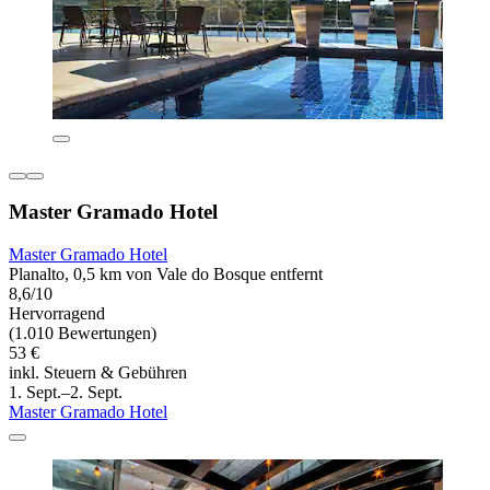
Master Gramado Hotel
Master Gramado Hotel
Planalto, 0,5 km von Vale do Bosque entfernt
8,6/10
Hervorragend
(1.010 Bewertungen)
53 €
inkl. Steuern & Gebühren
1. Sept.–2. Sept.
Master Gramado Hotel