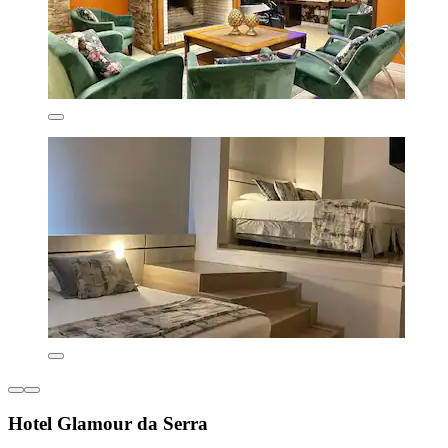
Hotel Glamour da Serra