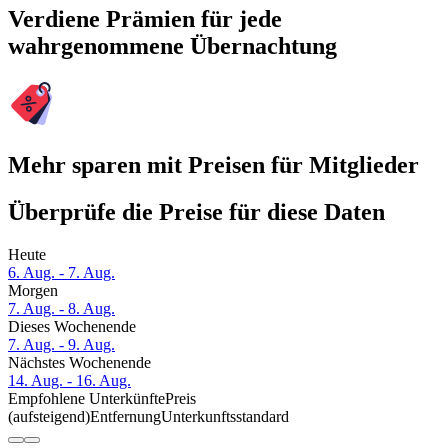
Verdiene Prämien für jede
wahrgenommene Übernachtung
Mehr sparen mit Preisen für Mitglieder
Überprüfe die Preise für diese Daten
Heute
6. Aug. - 7. Aug.
Morgen
7. Aug. - 8. Aug.
Dieses Wochenende
7. Aug. - 9. Aug.
Nächstes Wochenende
14. Aug. - 16. Aug.
Empfohlene Unterkünfte
Preis
(aufsteigend)
Entfernung
Unterkunftsstandard