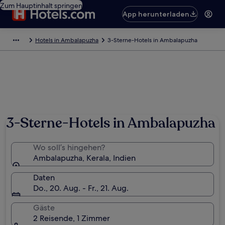
Zum Hauptinhalt springen
App herunterladen
Hotels in Ambalapuzha
3-Sterne-Hotels in Ambalapuzha
Foto von Sasha Eliza
3-Sterne-Hotels in Ambalapuzha
Wo soll’s hingehen?
Ambalapuzha, Kerala, Indien
Daten
Do., 20. Aug. - Fr., 21. Aug.
Gäste
2 Reisende, 1 Zimmer