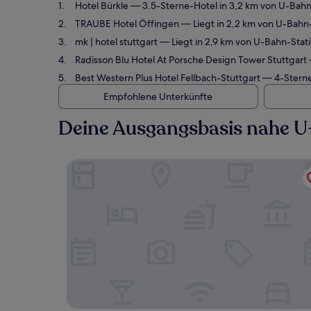
Hotel Bürkle
— 3.5-Sterne-Hotel in 3,2 km von U-Bah
TRAUBE Hotel Öffingen
— Liegt in 2,2 km von U-Bahn
mk | hotel stuttgart
— Liegt in 2,9 km von U-Bahn-Stat
Radisson Blu Hotel At Porsche Design Tower Stuttgart
Best Western Plus Hotel Fellbach-Stuttgart
— 4-Sterne
Empfohlene Unterkünfte
Deine Ausgangsbasis nahe 
Hotel Bürkle