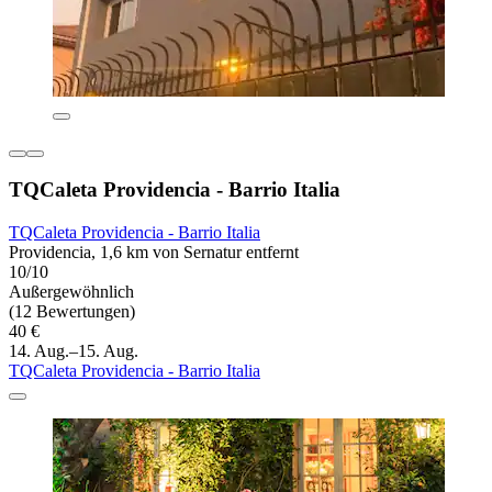
TQCaleta Providencia - Barrio Italia
TQCaleta Providencia - Barrio Italia
Providencia, 1,6 km von Sernatur entfernt
10/10
Außergewöhnlich
(12 Bewertungen)
40 €
14. Aug.–15. Aug.
TQCaleta Providencia - Barrio Italia