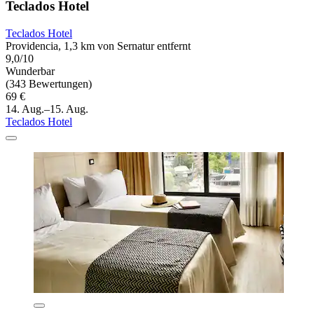
Teclados Hotel
Teclados Hotel
Providencia, 1,3 km von Sernatur entfernt
9,0/10
Wunderbar
(343 Bewertungen)
69 €
14. Aug.–15. Aug.
Teclados Hotel