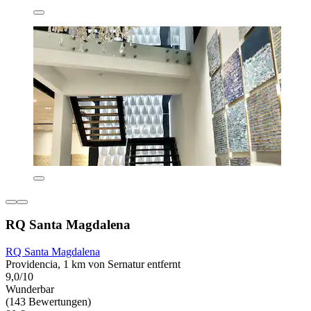
RQ Santa Magdalena
RQ Santa Magdalena
Providencia, 1 km von Sernatur entfernt
9,0/10
Wunderbar
(143 Bewertungen)