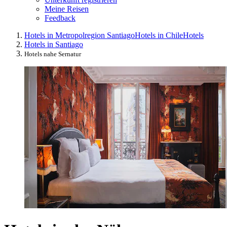
Meine Reisen
Feedback
Hotels in Metropolregion Santiago
Hotels in Chile
Hotels
Hotels in Santiago
Hotels nahe Sernatur