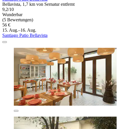
Bellavista, 1,7 km von Sernatur entfernt
9,2/10
Wunderbar
(5 Bewertungen)
56 €
15. Aug.–16. Aug.
Santiago Patio Bellavista