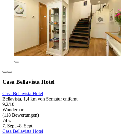
Casa Bellavista Hotel
Casa Bellavista Hotel
Bellavista, 1,4 km von Sernatur entfernt
9,2/10
Wunderbar
(118 Bewertungen)
74 €
7. Sept.–8. Sept.
Casa Bellavista Hotel