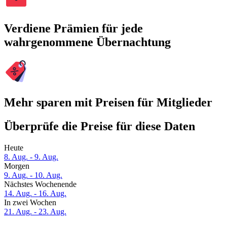
Verdiene Prämien für jede
wahrgenommene Übernachtung
Mehr sparen mit Preisen für Mitglieder
Überprüfe die Preise für diese Daten
Heute
8. Aug. - 9. Aug.
Morgen
9. Aug. - 10. Aug.
Nächstes Wochenende
14. Aug. - 16. Aug.
In zwei Wochen
21. Aug. - 23. Aug.