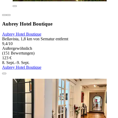
Aubrey Hotel Boutique
Aubrey Hotel Boutique
Bellavista, 1,8 km von Sernatur entfernt
9,4/10
Außergewöhnlich
(151 Bewertungen)
123 €
8. Sept.–9. Sept.
Aubrey Hotel Boutique