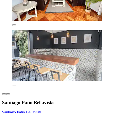
Santiago Patio Bellavista
Santiago Patio Bellavista