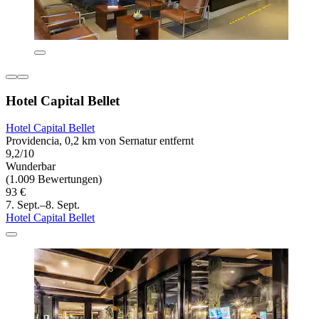
Hotel Capital Bellet
Hotel Capital Bellet
Providencia, 0,2 km von Sernatur entfernt
9,2/10
Wunderbar
(1.009 Bewertungen)
93 €
7. Sept.–8. Sept.
Hotel Capital Bellet