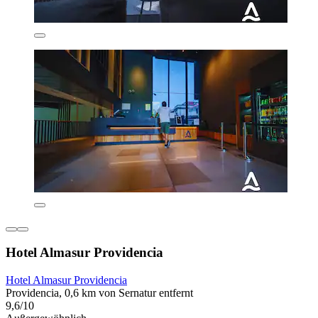
Hotel Almasur Providencia
Hotel Almasur Providencia
Providencia, 0,6 km von Sernatur entfernt
9,6/10