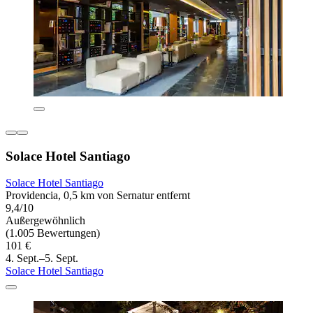
Solace Hotel Santiago
Solace Hotel Santiago
Providencia, 0,5 km von Sernatur entfernt
9,4/10
Außergewöhnlich
(1.005 Bewertungen)
101 €
4. Sept.–5. Sept.
Solace Hotel Santiago