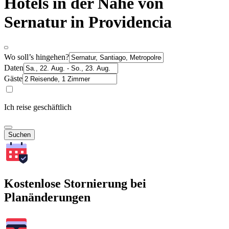
Hotels in der Nähe von
Sernatur in Providencia
Wo soll’s hingehen?
Daten
Gäste
Ich reise geschäftlich
Suchen
Kostenlose Stornierung bei
Planänderungen