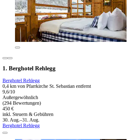
1. Berghotel Rehlegg
Berghotel Rehlegg
0,4 km von Pfarrkirche St. Sebastian entfernt
9,6/10
Außergewöhnlich
(294 Bewertungen)
450 €
inkl. Steuern & Gebühren
30. Aug.–31. Aug.
Berghotel Rehlegg