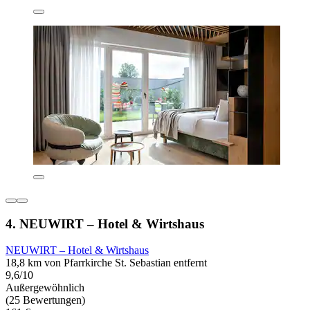
4. NEUWIRT – Hotel & Wirtshaus
NEUWIRT – Hotel & Wirtshaus
18,8 km von Pfarrkirche St. Sebastian entfernt
9,6/10
Außergewöhnlich
(25 Bewertungen)