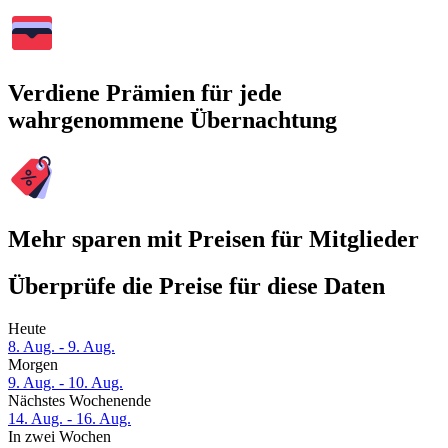
Verdiene Prämien für jede
wahrgenommene Übernachtung
Mehr sparen mit Preisen für Mitglieder
Überprüfe die Preise für diese Daten
Heute
8. Aug. - 9. Aug.
Morgen
9. Aug. - 10. Aug.
Nächstes Wochenende
14. Aug. - 16. Aug.
In zwei Wochen