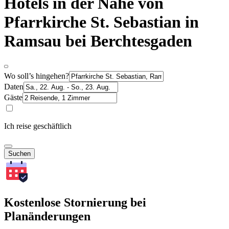
Hotels in der Nähe von
Pfarrkirche St. Sebastian in
Ramsau bei Berchtesgaden
Wo soll’s hingehen?
Daten
Gäste
Ich reise geschäftlich
Suchen
Kostenlose Stornierung bei
Planänderungen