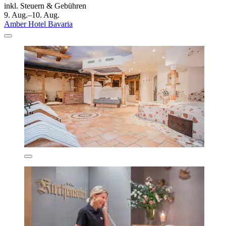
inkl. Steuern & Gebühren
9. Aug.–10. Aug.
Amber Hotel Bavaria