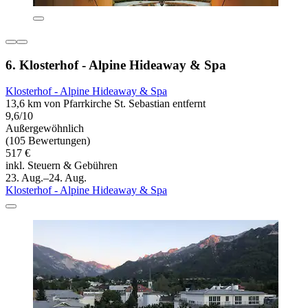
6. Klosterhof - Alpine Hideaway & Spa
Klosterhof - Alpine Hideaway & Spa
13,6 km von Pfarrkirche St. Sebastian entfernt
9,6/10
Außergewöhnlich
(105 Bewertungen)
517 €
inkl. Steuern & Gebühren
23. Aug.–24. Aug.
Klosterhof - Alpine Hideaway & Spa