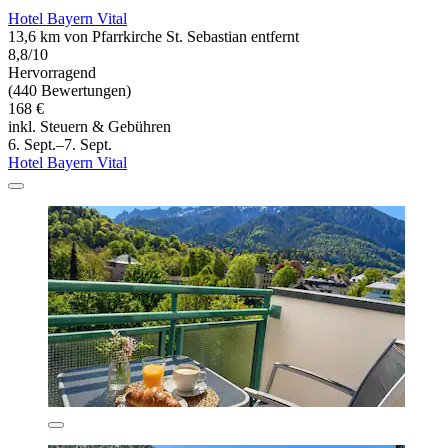
Hotel Bayern Vital
13,6 km von Pfarrkirche St. Sebastian entfernt
8,8/10
Hervorragend
(440 Bewertungen)
168 €
inkl. Steuern & Gebühren
6. Sept.–7. Sept.
Hotel Bayern Vital