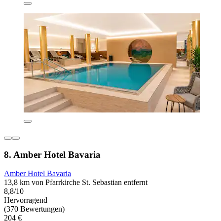
8. Amber Hotel Bavaria
Amber Hotel Bavaria
13,8 km von Pfarrkirche St. Sebastian entfernt
8,8/10
Hervorragend
(370 Bewertungen)
204 €