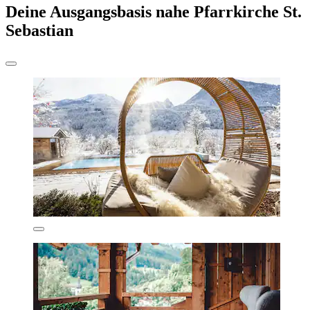
Deine Ausgangsbasis nahe Pfarrkirche St.
Sebastian