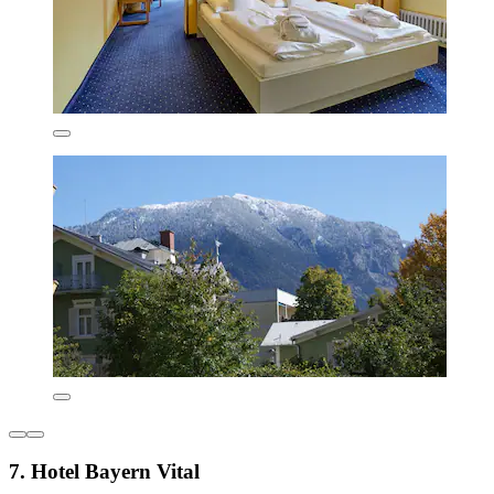
7. Hotel Bayern Vital