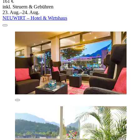
161 €
inkl. Steuern & Gebühren
23. Aug.–24. Aug.
NEUWIRT – Hotel & Wirtshaus