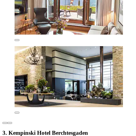
3. Kempinski Hotel Berchtesgaden