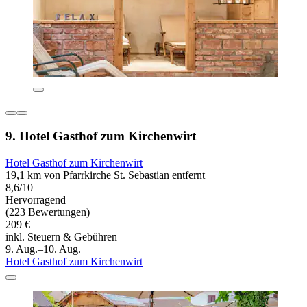
9. Hotel Gasthof zum Kirchenwirt
Hotel Gasthof zum Kirchenwirt
19,1 km von Pfarrkirche St. Sebastian entfernt
8,6/10
Hervorragend
(223 Bewertungen)
209 €
inkl. Steuern & Gebühren
9. Aug.–10. Aug.
Hotel Gasthof zum Kirchenwirt