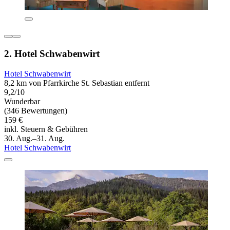
2. Hotel Schwabenwirt
Hotel Schwabenwirt
8,2 km von Pfarrkirche St. Sebastian entfernt
9,2/10
Wunderbar
(346 Bewertungen)
159 €
inkl. Steuern & Gebühren
30. Aug.–31. Aug.
Hotel Schwabenwirt