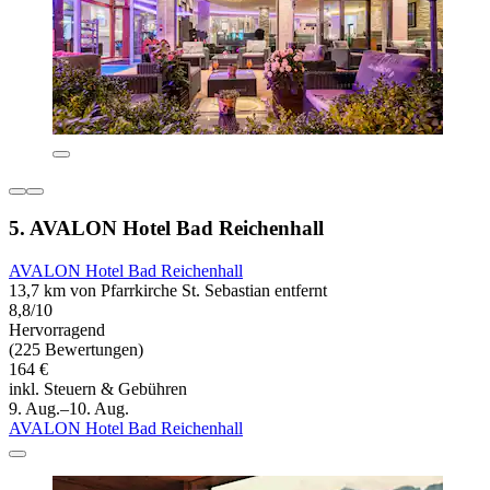
5. AVALON Hotel Bad Reichenhall
AVALON Hotel Bad Reichenhall
13,7 km von Pfarrkirche St. Sebastian entfernt
8,8/10
Hervorragend
(225 Bewertungen)
164 €
inkl. Steuern & Gebühren
9. Aug.–10. Aug.
AVALON Hotel Bad Reichenhall