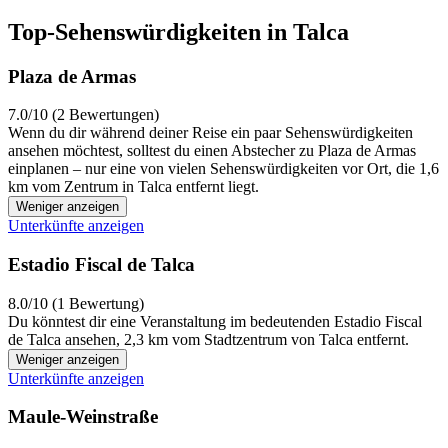
Top-Sehenswürdigkeiten in Talca
Plaza de Armas
7.0/10 (2 Bewertungen)
Wenn du dir während deiner Reise ein paar Sehenswürdigkeiten
ansehen möchtest, solltest du einen Abstecher zu Plaza de Armas
einplanen – nur eine von vielen Sehenswürdigkeiten vor Ort, die 1,6
km vom Zentrum in Talca entfernt liegt.
Weniger anzeigen
Unterkünfte anzeigen
Estadio Fiscal de Talca
8.0/10 (1 Bewertung)
Du könntest dir eine Veranstaltung im bedeutenden Estadio Fiscal
de Talca ansehen, 2,3 km vom Stadtzentrum von Talca entfernt.
Weniger anzeigen
Unterkünfte anzeigen
Maule-Weinstraße