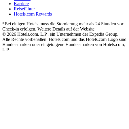
Karriere
Reiseführer
Hotels.com Rewards
*Bei einigen Hotels muss die Stornierung mehr als 24 Stunden vor
Check-in erfolgen. Weitere Details auf der Website.
© 2026 Hotels.com, L.P., ein Unternehmen der Expedia Group.
Alle Rechte vorbehalten. Hotels.com und das Hotels.com-Logo sind
Handelsmarken oder eingetragene Handelsmarken von Hotels.com,
L.P.