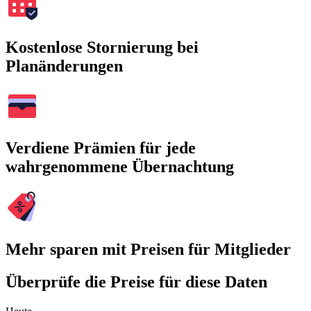
Kostenlose Stornierung bei
Planänderungen
Verdiene Prämien für jede
wahrgenommene Übernachtung
Mehr sparen mit Preisen für Mitglieder
Überprüfe die Preise für diese Daten