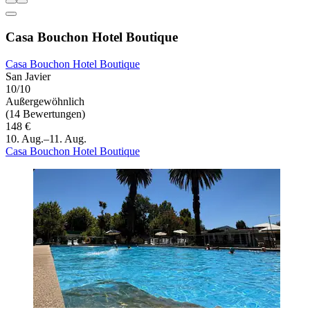
Casa Bouchon Hotel Boutique
Casa Bouchon Hotel Boutique
San Javier
10/10
Außergewöhnlich
(14 Bewertungen)
148 €
10. Aug.–11. Aug.
Casa Bouchon Hotel Boutique