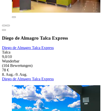
Diego de Almagro Talca Express
Diego de Almagro Talca Express
Talca
9,0/10
Wunderbar
(104 Bewertungen)
78 €
8. Aug.–9. Aug.
Diego de Almagro Talca Express