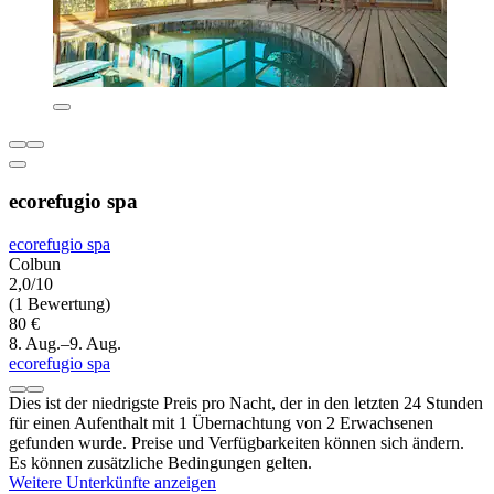
ecorefugio spa
ecorefugio spa
Colbun
2,0/10
(1 Bewertung)
80 €
8. Aug.–9. Aug.
ecorefugio spa
Dies ist der niedrigste Preis pro Nacht, der in den letzten 24 Stunden
für einen Aufenthalt mit 1 Übernachtung von 2 Erwachsenen
gefunden wurde. Preise und Verfügbarkeiten können sich ändern.
Es können zusätzliche Bedingungen gelten.
Weitere Unterkünfte anzeigen