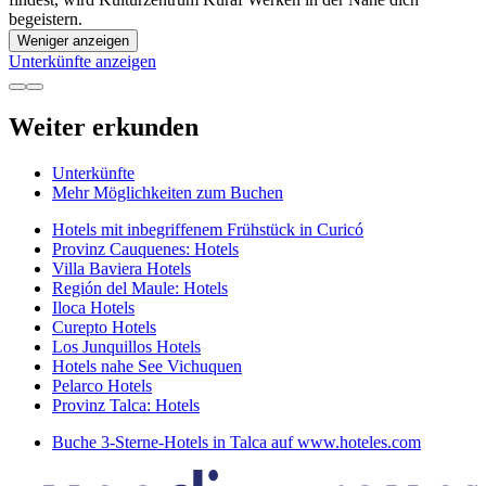
begeistern.
Weniger anzeigen
Unterkünfte anzeigen
Weiter erkunden
Unterkünfte
Mehr Möglichkeiten zum Buchen
Hotels mit inbegriffenem Frühstück in Curicó
Provinz Cauquenes: Hotels
Villa Baviera Hotels
Región del Maule: Hotels
Iloca Hotels
Curepto Hotels
Los Junquillos Hotels
Hotels nahe See Vichuquen
Pelarco Hotels
Provinz Talca: Hotels
Buche 3-Sterne-Hotels in Talca auf www.hoteles.com