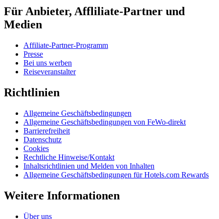
Für Anbieter, Affliliate-Partner und
Medien
Affiliate-Partner-Programm
Presse
Bei uns werben
Reiseveranstalter
Richtlinien
Allgemeine Geschäftsbedingungen
Allgemeine Geschäftsbedingungen von FeWo-direkt
Barrierefreiheit
Datenschutz
Cookies
Rechtliche Hinweise/Kontakt
Inhaltsrichtlinien und Melden von Inhalten
Allgemeine Geschäftsbedingungen für Hotels.com Rewards
Weitere Informationen
Über uns