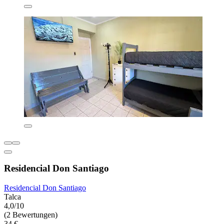
Residencial Don Santiago
Residencial Don Santiago
Talca
4,0/10
(2 Bewertungen)
34 €