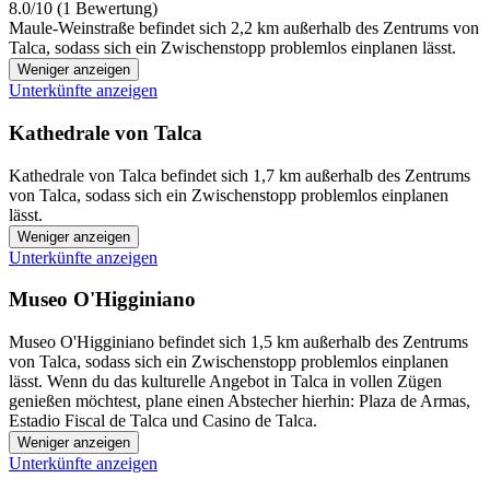
8.0/10 (1 Bewertung)
Maule-Weinstraße befindet sich 2,2 km außerhalb des Zentrums von
Talca, sodass sich ein Zwischenstopp problemlos einplanen lässt.
Weniger anzeigen
Unterkünfte anzeigen
Kathedrale von Talca
Kathedrale von Talca befindet sich 1,7 km außerhalb des Zentrums
von Talca, sodass sich ein Zwischenstopp problemlos einplanen
lässt.
Weniger anzeigen
Unterkünfte anzeigen
Museo O'Higginiano
Museo O'Higginiano befindet sich 1,5 km außerhalb des Zentrums
von Talca, sodass sich ein Zwischenstopp problemlos einplanen
lässt. Wenn du das kulturelle Angebot in Talca in vollen Zügen
genießen möchtest, plane einen Abstecher hierhin: Plaza de Armas,
Estadio Fiscal de Talca und Casino de Talca.
Weniger anzeigen
Unterkünfte anzeigen