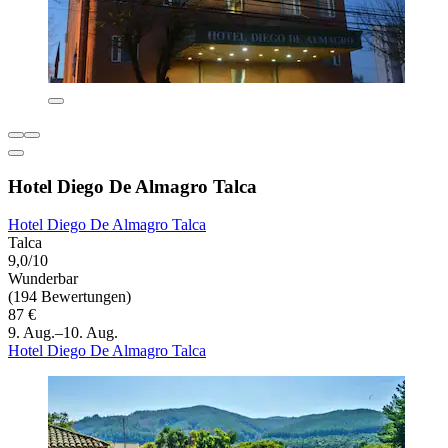
Hotel Diego De Almagro Talca
Hotel Diego De Almagro Talca
Talca
9,0/10
Wunderbar
(194 Bewertungen)
87 €
9. Aug.–10. Aug.
Hotel Diego De Almagro Talca