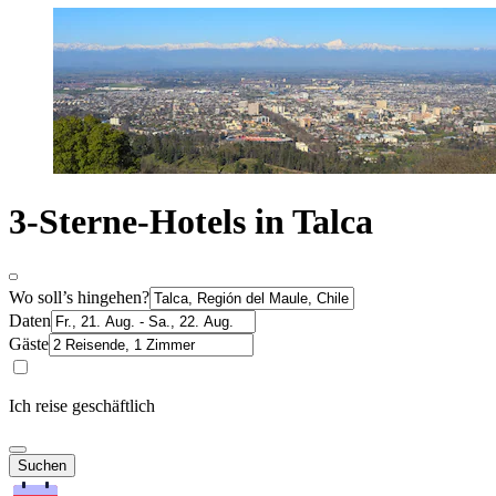
3-Sterne-Hotels in Talca
Wo soll’s hingehen?
Daten
Gäste
Ich reise geschäftlich
Suchen