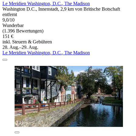
Le Meridien Washington, D.C., The Madison
Washington D.C., Innenstadt, 2,9 km von Britische Botschaft
entfernt
9,0/10
Wunderbar
(1.396 Bewertungen)
151 €
inkl. Steuern & Gebühren
28. Aug.–29. Aug.
Le Meridien Washington, D.C., The Madison