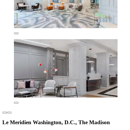
Le Meridien Washington, D.C., The Madison