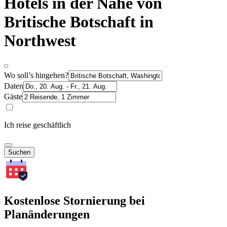
Hotels in der Nähe von
Britische Botschaft in
Northwest
Wo soll’s hingehen?
Daten
Gäste
Ich reise geschäftlich
Suchen
Kostenlose Stornierung bei
Planänderungen