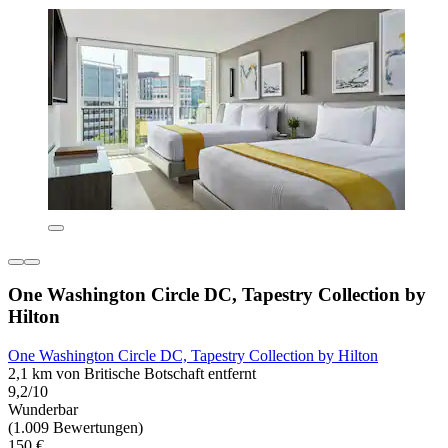
One Washington Circle DC, Tapestry Collection by
Hilton
One Washington Circle DC, Tapestry Collection by Hilton
2,1 km von Britische Botschaft entfernt
9,2/10
Wunderbar
(1.009 Bewertungen)
150 €