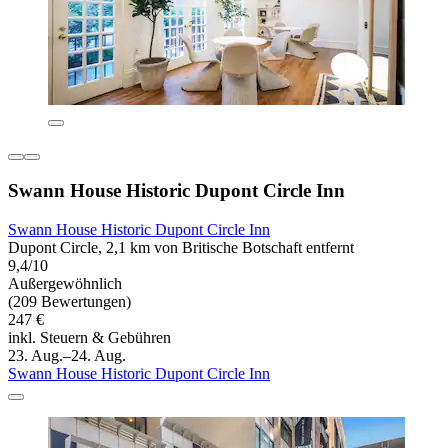
Swann House Historic Dupont Circle Inn
Swann House Historic Dupont Circle Inn
Dupont Circle, 2,1 km von Britische Botschaft entfernt
9,4/10
Außergewöhnlich
(209 Bewertungen)
247 €
inkl. Steuern & Gebühren
23. Aug.–24. Aug.
Swann House Historic Dupont Circle Inn