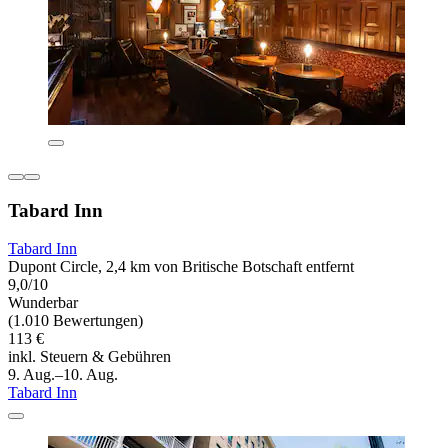
Tabard Inn
Tabard Inn
Dupont Circle, 2,4 km von Britische Botschaft entfernt
9,0/10
Wunderbar
(1.010 Bewertungen)
113 €
inkl. Steuern & Gebühren
9. Aug.–10. Aug.
Tabard Inn