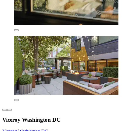
Viceroy Washington DC