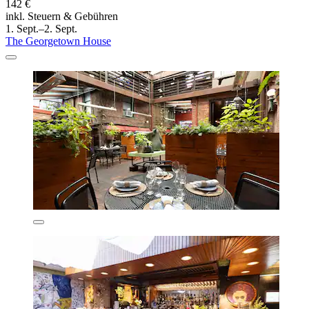
142 €
inkl. Steuern & Gebühren
1. Sept.–2. Sept.
The Georgetown House