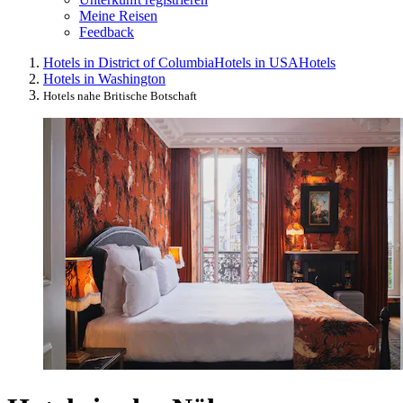
Meine Reisen
Feedback
Hotels in District of Columbia
Hotels in USA
Hotels
Hotels in Washington
Hotels nahe Britische Botschaft