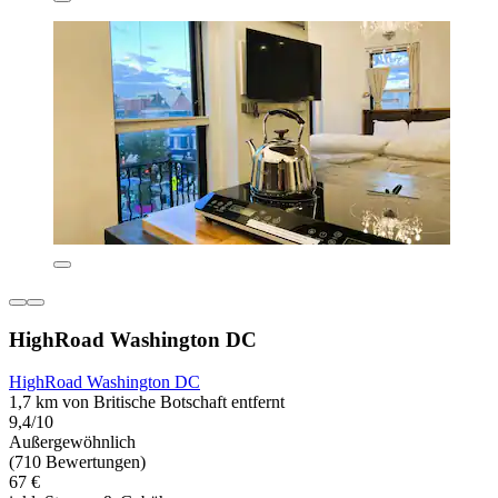
HighRoad Washington DC
HighRoad Washington DC
1,7 km von Britische Botschaft entfernt
9,4/10
Außergewöhnlich
(710 Bewertungen)
67 €