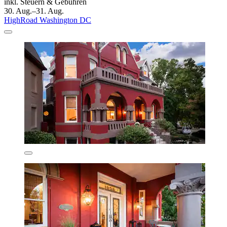
inkl. Steuern & Gebühren
30. Aug.–31. Aug.
HighRoad Washington DC