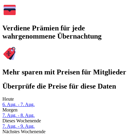
Verdiene Prämien für jede
wahrgenommene Übernachtung
Mehr sparen mit Preisen für Mitglieder
Überprüfe die Preise für diese Daten
Heute
6. Aug. - 7. Aug.
Morgen
7. Aug. - 8. Aug.
Dieses Wochenende
7. Aug. - 9. Aug.
Nächstes Wochenende