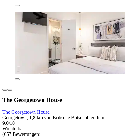
The Georgetown House
The Georgetown House
Georgetown, 1,8 km von Britische Botschaft entfernt
9,0/10
Wunderbar
(657 Bewertungen)