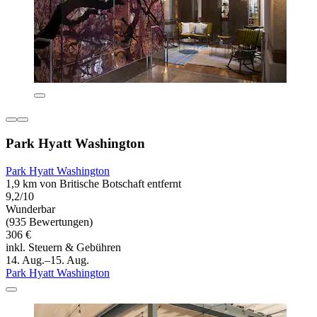
Park Hyatt Washington
Park Hyatt Washington
1,9 km von Britische Botschaft entfernt
9,2/10
Wunderbar
(935 Bewertungen)
306 €
inkl. Steuern & Gebühren
14. Aug.–15. Aug.
Park Hyatt Washington