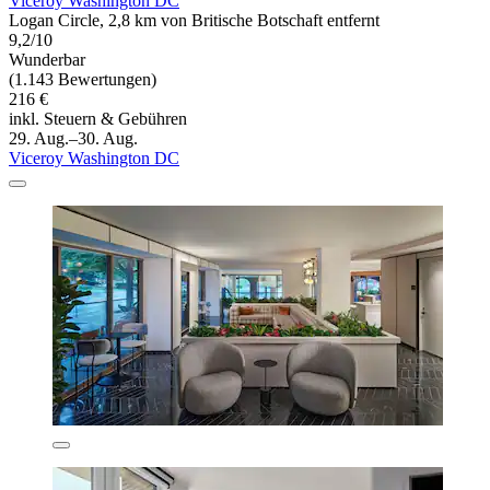
Viceroy Washington DC
Logan Circle, 2,8 km von Britische Botschaft entfernt
9,2/10
Wunderbar
(1.143 Bewertungen)
216 €
inkl. Steuern & Gebühren
29. Aug.–30. Aug.
Viceroy Washington DC