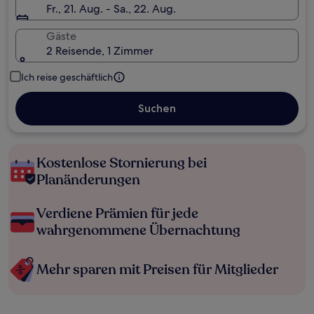
Fr., 21. Aug. - Sa., 22. Aug.
Gäste
2 Reisende, 1 Zimmer
Ich reise geschäftlich
Suchen
Kostenlose Stornierung bei
Planänderungen
Verdiene Prämien für jede
wahrgenommene Übernachtung
Mehr sparen mit Preisen für Mitglieder