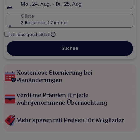
Mo., 24. Aug. - Di., 25. Aug.
Gäste
2 Reisende, 1 Zimmer
Ich reise geschäftlich
Suchen
Kostenlose Stornierung bei
Planänderungen
Verdiene Prämien für jede
wahrgenommene Übernachtung
Mehr sparen mit Preisen für Mitglieder