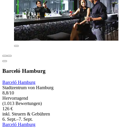
Barceló Hamburg
Barceló Hamburg
Stadtzentrum von Hamburg
8,8/10
Hervorragend
(1.013 Bewertungen)
126 €
inkl. Steuern & Gebühren
6. Sept.–7. Sept.
Barceló Hamburg