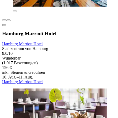
Hamburg Marriott Hotel
Hamburg Marriott Hotel
Stadtzentrum von Hamburg
9,0/10
Wunderbar
(1.017 Bewertungen)
156 €
inkl. Steuern & Gebühren
10. Aug.–11. Aug.
Hamburg Marriott Hotel