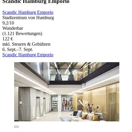
Scandic Hamburg Emporio
Scandic Hamburg Emporio
Stadtzentrum von Hamburg
9,2/10
Wunderbar
(1.121 Bewertungen)
122 €
inkl. Steuern & Gebühren
6. Sept.–7. Sept.
Scandic Hamburg Emporio