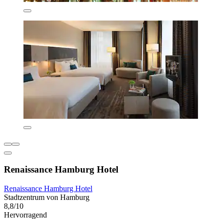
Renaissance Hamburg Hotel
Renaissance Hamburg Hotel
Stadtzentrum von Hamburg
8,8/10
Hervorragend