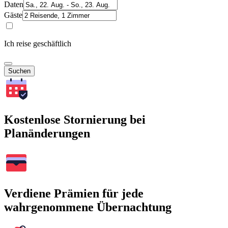
Daten
Gäste
Ich reise geschäftlich
Suchen
Kostenlose Stornierung bei
Planänderungen
Verdiene Prämien für jede
wahrgenommene Übernachtung