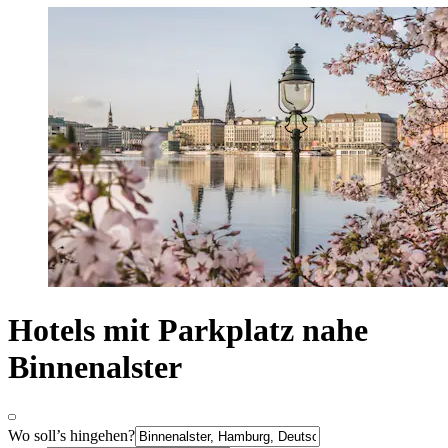
Hotels mit Parkplatz nahe
Binnenalster
Wo soll’s hingehen?