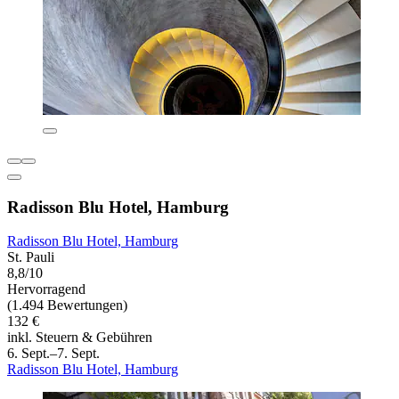
Radisson Blu Hotel, Hamburg
Radisson Blu Hotel, Hamburg
St. Pauli
8,8/10
Hervorragend
(1.494 Bewertungen)
132 €
inkl. Steuern & Gebühren
6. Sept.–7. Sept.
Radisson Blu Hotel, Hamburg