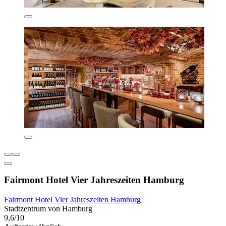
Fairmont Hotel Vier Jahreszeiten Hamburg
Fairmont Hotel Vier Jahreszeiten Hamburg
Stadtzentrum von Hamburg
9,6/10