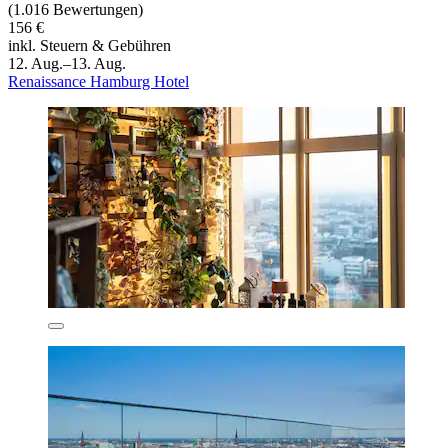
(1.016 Bewertungen)
156 €
inkl. Steuern & Gebühren
12. Aug.–13. Aug.
Renaissance Hamburg Hotel