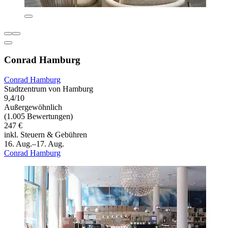
Conrad Hamburg
Conrad Hamburg
Stadtzentrum von Hamburg
9,4/10
Außergewöhnlich
(1.005 Bewertungen)
247 €
inkl. Steuern & Gebühren
16. Aug.–17. Aug.
Conrad Hamburg