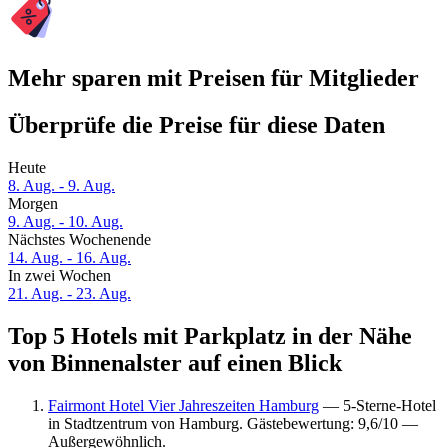
Mehr sparen mit Preisen für Mitglieder
Überprüfe die Preise für diese Daten
Heute
8. Aug. - 9. Aug.
Morgen
9. Aug. - 10. Aug.
Nächstes Wochenende
14. Aug. - 16. Aug.
In zwei Wochen
21. Aug. - 23. Aug.
Top 5 Hotels mit Parkplatz in der Nähe
von Binnenalster auf einen Blick
Fairmont Hotel Vier Jahreszeiten Hamburg
— 5-Sterne-Hotel
in Stadtzentrum von Hamburg. Gästebewertung: 9,6/10 —
Außergewöhnlich.