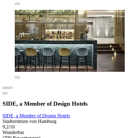
SIDE, a Member of Design Hotels
SIDE, a Member of Design Hotels
Stadtzentrum von Hamburg
9,2/10
Wunderbar
(709 Bewertungen)