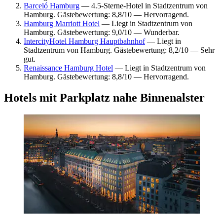
Barceló Hamburg
— 4.5-Sterne-Hotel in Stadtzentrum von
Hamburg. Gästebewertung: 8,8/10 — Hervorragend.
Hamburg Marriott Hotel
— Liegt in Stadtzentrum von
Hamburg. Gästebewertung: 9,0/10 — Wunderbar.
IntercityHotel Hamburg Hauptbahnhof
— Liegt in
Stadtzentrum von Hamburg. Gästebewertung: 8,2/10 — Sehr
gut.
Renaissance Hamburg Hotel
— Liegt in Stadtzentrum von
Hamburg. Gästebewertung: 8,8/10 — Hervorragend.
Hotels mit Parkplatz nahe Binnenalster