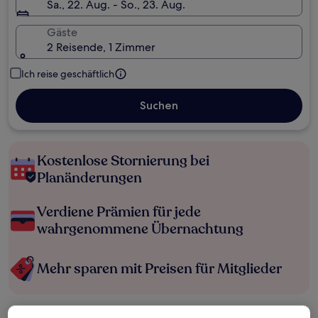
Sa., 22. Aug. - So., 23. Aug.
Gäste
2 Reisende, 1 Zimmer
Ich reise geschäftlich
Suchen
Kostenlose Stornierung bei
Planänderungen
Verdiene Prämien für jede
wahrgenommene Übernachtung
Mehr sparen mit Preisen für Mitglieder