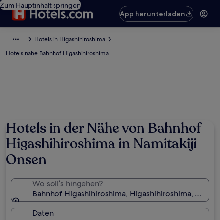
Zum Hauptinhalt springen
App herunterladen
Hotels in Higashihiroshima
Hotels nahe Bahnhof Higashihiroshima
Hotels in der Nähe von Bahnhof
Higashihiroshima in Namitakiji
Onsen
Wo soll’s hingehen?
Bahnhof Higashihiroshima, Higashihiroshima, Präfek
Daten