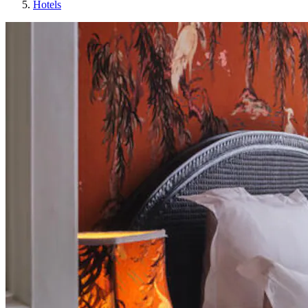
Hotels