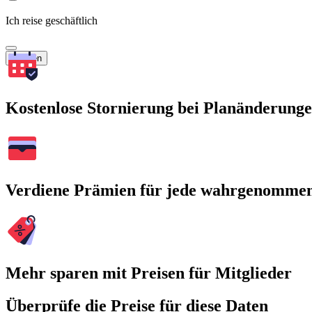
Ich reise geschäftlich
Suchen
Kostenlose Stornierung bei Planänderung
Verdiene Prämien für jede wahrgenomme
Mehr sparen mit Preisen für Mitglieder
Überprüfe die Preise für diese Daten