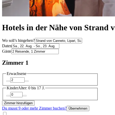
Hotels in der Nähe von Strand v
Wo soll’s hingehen?
Daten
Gäste
Zimmer 1
Erwachsene
Kinder
Alter: 0 bis 17 J.
Zimmer hinzufügen
Du musst 9 oder mehr Zimmer buchen?
Übernehmen