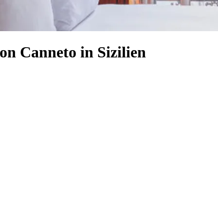
on Canneto in Sizilien