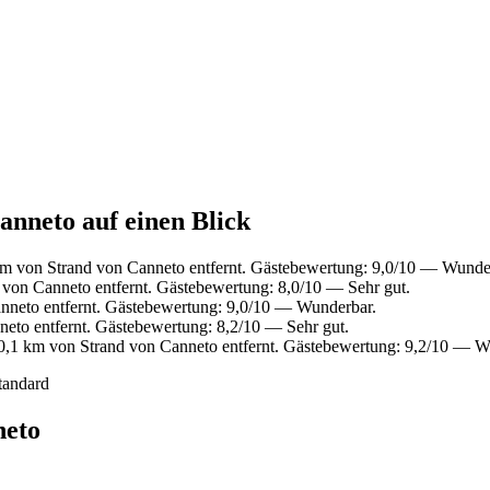
anneto auf einen Blick
km von Strand von Canneto entfernt. Gästebewertung: 9,0/10 — Wunde
von Canneto entfernt. Gästebewertung: 8,0/10 — Sehr gut.
nneto entfernt. Gästebewertung: 9,0/10 — Wunderbar.
eto entfernt. Gästebewertung: 8,2/10 — Sehr gut.
0,1 km von Strand von Canneto entfernt. Gästebewertung: 9,2/10 — W
tandard
neto