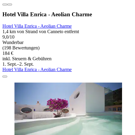
Hotel Villa Enrica - Aeolian Charme
Hotel Villa Enrica - Aeolian Charme
1,4 km von Strand von Canneto entfernt
9,0/10
Wunderbar
(198 Bewertungen)
184 €
inkl. Steuern & Gebühren
1. Sept.–2. Sept.
Hotel Villa Enrica - Aeolian Charme