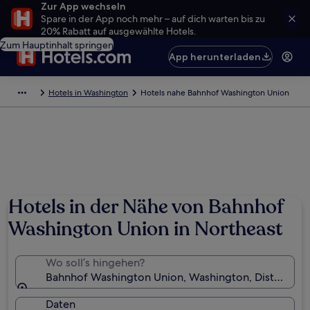
Zur App wechseln
Spare in der App noch mehr – auf dich warten bis zu
20% Rabatt auf ausgewählte Hotels.
Zum Hauptinhalt springen
App herunterladen
Hotels in Washington
Hotels nahe Bahnhof Washington Union
Hotels in der Nähe von Bahnhof
Washington Union in Northeast
Wo soll’s hingehen?
Bahnhof Washington Union, Washington, District of
Daten