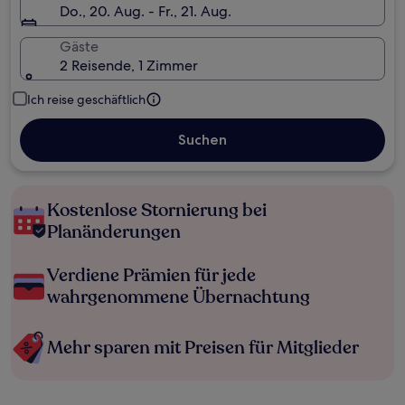
Do., 20. Aug. - Fr., 21. Aug.
Gäste
2 Reisende, 1 Zimmer
Ich reise geschäftlich
Suchen
Kostenlose Stornierung bei
Planänderungen
Verdiene Prämien für jede
wahrgenommene Übernachtung
Mehr sparen mit Preisen für Mitglieder