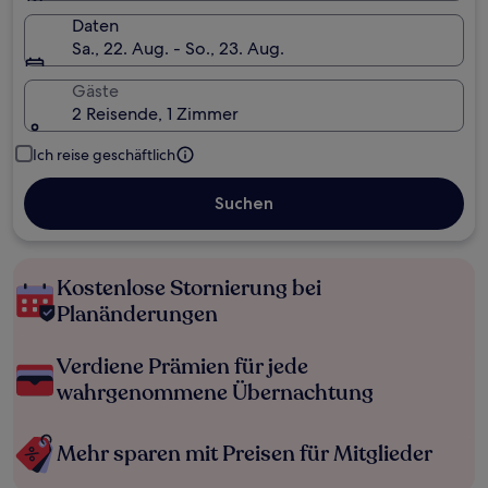
Daten
Sa., 22. Aug. - So., 23. Aug.
Gäste
2 Reisende, 1 Zimmer
Ich reise geschäftlich
Suchen
Kostenlose Stornierung bei
Planänderungen
Verdiene Prämien für jede
wahrgenommene Übernachtung
Mehr sparen mit Preisen für Mitglieder