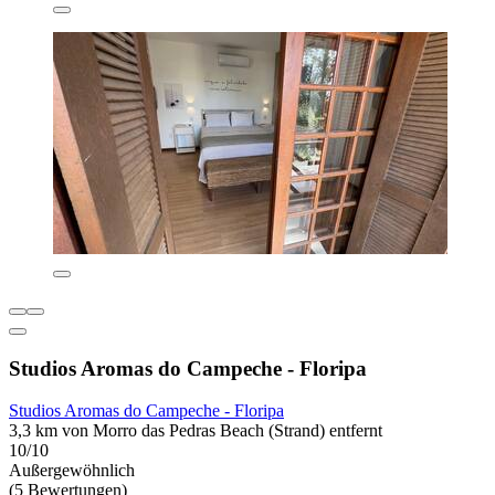
Studios Aromas do Campeche - Floripa
Studios Aromas do Campeche - Floripa
3,3 km von Morro das Pedras Beach (Strand) entfernt
10/10
Außergewöhnlich
(5 Bewertungen)