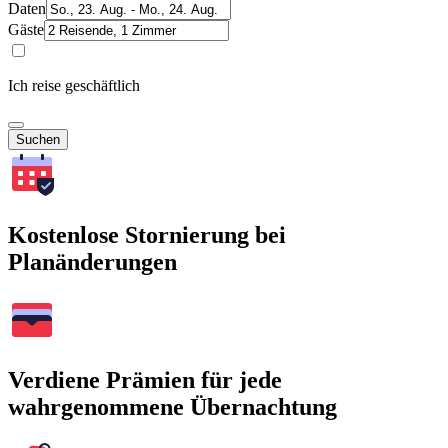
Daten
Gäste
Ich reise geschäftlich
Suchen
Kostenlose Stornierung bei
Planänderungen
Verdiene Prämien für jede
wahrgenommene Übernachtung