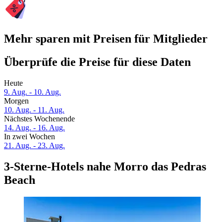
Mehr sparen mit Preisen für Mitglieder
Überprüfe die Preise für diese Daten
Heute
9. Aug. - 10. Aug.
Morgen
10. Aug. - 11. Aug.
Nächstes Wochenende
14. Aug. - 16. Aug.
In zwei Wochen
21. Aug. - 23. Aug.
3-Sterne-Hotels nahe Morro das Pedras
Beach