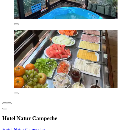
Hotel Natur Campeche
Hotel Natur Campeche