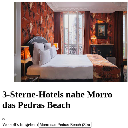
3-Sterne-Hotels nahe Morro
das Pedras Beach
Wo soll’s hingehen?