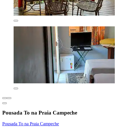
Pousada To na Praia Campeche
Pousada To na Praia Campeche