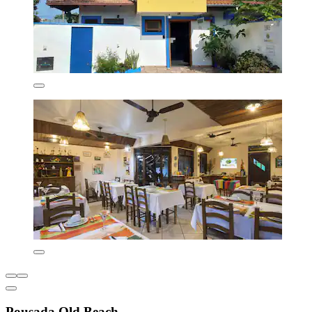
Pousada Old Beach