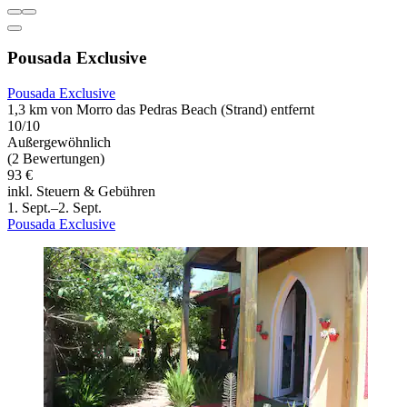
Pousada Exclusive
Pousada Exclusive
1,3 km von Morro das Pedras Beach (Strand) entfernt
10/10
Außergewöhnlich
(2 Bewertungen)
93 €
inkl. Steuern & Gebühren
1. Sept.–2. Sept.
Pousada Exclusive