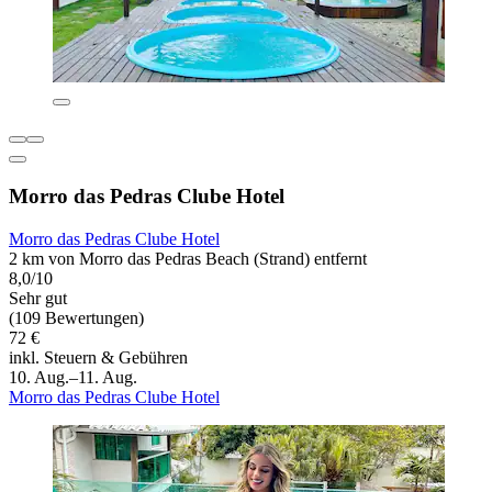
Morro das Pedras Clube Hotel
Morro das Pedras Clube Hotel
2 km von Morro das Pedras Beach (Strand) entfernt
8,0/10
Sehr gut
(109 Bewertungen)
72 €
inkl. Steuern & Gebühren
10. Aug.–11. Aug.
Morro das Pedras Clube Hotel