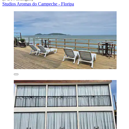
Studios Aromas do Campeche - Floripa