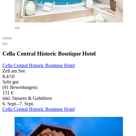
Cella Central Historic Boutique Hotel
Cella Central Historic Boutique Hotel
Zell am See
8,4/10
Sehr gut
(91 Bewertungen)
151 €
inkl. Steuern & Gebühren
6. Sept.–7. Sept.
Cella Central Historic Boutique Hotel