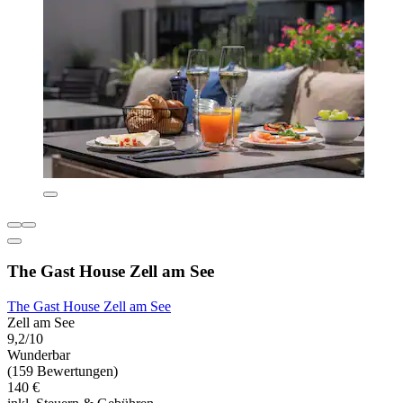
The Gast House Zell am See
The Gast House Zell am See
Zell am See
9,2/10
Wunderbar
(159 Bewertungen)
140 €