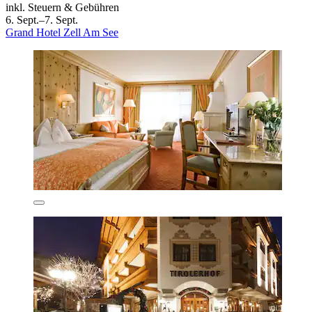
inkl. Steuern & Gebühren
6. Sept.–7. Sept.
Grand Hotel Zell Am See