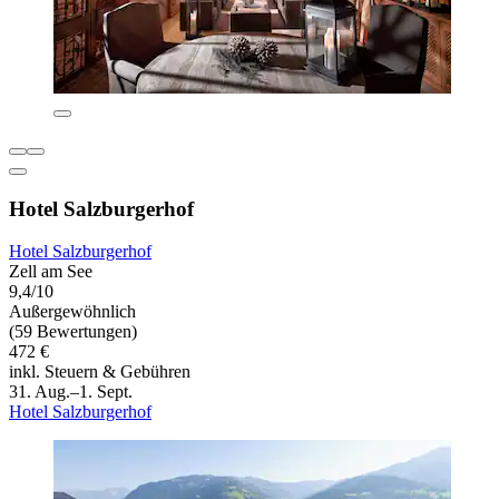
Hotel Salzburgerhof
Hotel Salzburgerhof
Zell am See
9,4/10
Außergewöhnlich
(59 Bewertungen)
472 €
inkl. Steuern & Gebühren
31. Aug.–1. Sept.
Hotel Salzburgerhof