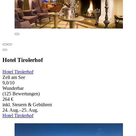
Hotel Tirolerhof
Hotel Tirolerhof
Zell am See
9,0/10
Wunderbar
(125 Bewertungen)
264 €
inkl. Steuern & Gebühren
24. Aug.–25. Aug.
Hotel Tirolerhof