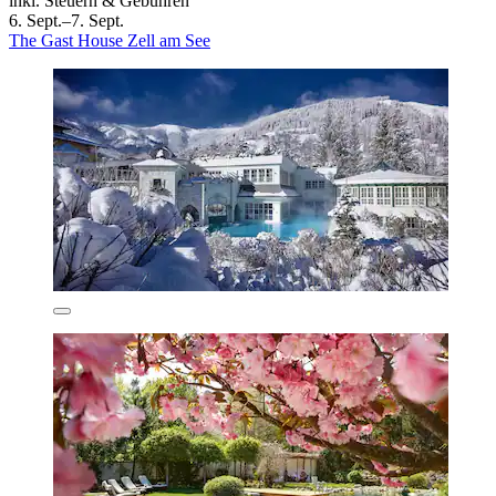
inkl. Steuern & Gebühren
6. Sept.–7. Sept.
The Gast House Zell am See