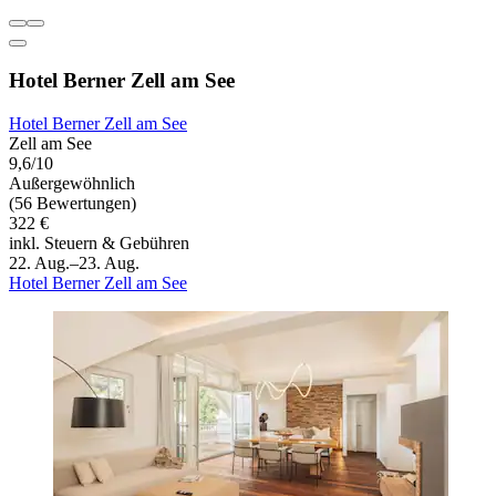
Hotel Berner Zell am See
Hotel Berner Zell am See
Zell am See
9,6/10
Außergewöhnlich
(56 Bewertungen)
322 €
inkl. Steuern & Gebühren
22. Aug.–23. Aug.
Hotel Berner Zell am See