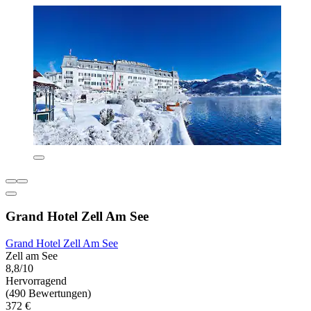
Grand Hotel Zell Am See
Grand Hotel Zell Am See
Zell am See
8,8/10
Hervorragend
(490 Bewertungen)
372 €