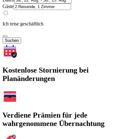
Gäste
Ich reise geschäftlich
Suchen
Kostenlose Stornierung bei
Planänderungen
Verdiene Prämien für jede
wahrgenommene Übernachtung