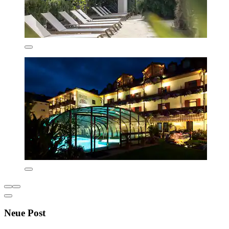
Neue Post