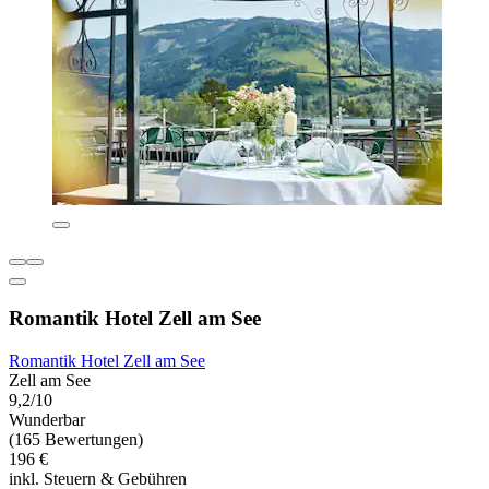
Romantik Hotel Zell am See
Romantik Hotel Zell am See
Zell am See
9,2/10
Wunderbar
(165 Bewertungen)
196 €
inkl. Steuern & Gebühren