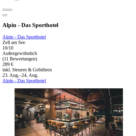
Alpin - Das Sporthotel
Alpin - Das Sporthotel
Zell am See
10/10
Außergewöhnlich
(11 Bewertungen)
289 €
inkl. Steuern & Gebühren
23. Aug.–24. Aug.
Alpin - Das Sporthotel