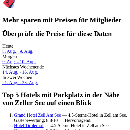
Mehr sparen mit Preisen für Mitglieder
Überprüfe die Preise für diese Daten
Heute
8. Aug. - 9. Aug.
Morgen
9. Aug. - 10. Aug.
Nächstes Wochenende
14. Aug. - 16. Aug.
In zwei Wochen
21. Aug. - 23. Aug.
Top 5 Hotels mit Parkplatz in der Nähe
von Zeller See auf einen Blick
Grand Hotel Zell Am See
— 4.5-Sterne-Hotel in Zell am See.
Gästebewertung: 8,8/10 — Hervorragend.
Hotel Tirolerhof
— 4.5-Sterne-Hotel in Zell am See.