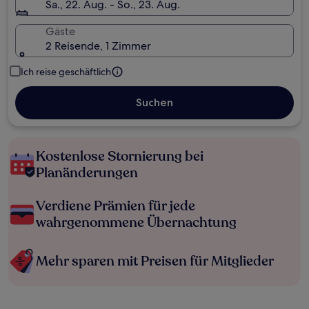
Sa., 22. Aug. - So., 23. Aug.
Gäste
2 Reisende, 1 Zimmer
Ich reise geschäftlich
Suchen
Kostenlose Stornierung bei
Planänderungen
Verdiene Prämien für jede
wahrgenommene Übernachtung
Mehr sparen mit Preisen für Mitglieder