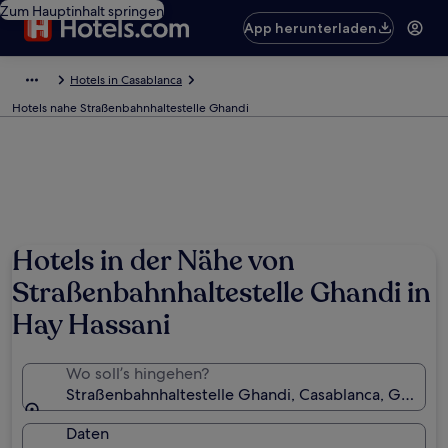
Zum Hauptinhalt springen
App herunterladen
Hotels in Casablanca
Hotels nahe Straßenbahnhaltestelle Ghandi
Hotels in der Nähe von
Straßenbahnhaltestelle Ghandi in
Hay Hassani
Wo soll’s hingehen?
Straßenbahnhaltestelle Ghandi, Casablanca, Grand 
Daten