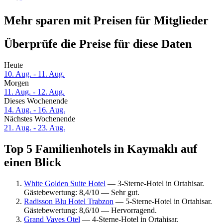
Mehr sparen mit Preisen für Mitglieder
Überprüfe die Preise für diese Daten
Heute
10. Aug. - 11. Aug.
Morgen
11. Aug. - 12. Aug.
Dieses Wochenende
14. Aug. - 16. Aug.
Nächstes Wochenende
21. Aug. - 23. Aug.
Top 5 Familienhotels in Kaymaklı auf
einen Blick
White Golden Suite Hotel
— 3-Sterne-Hotel in Ortahisar.
Gästebewertung: 8,4/10 — Sehr gut.
Radisson Blu Hotel Trabzon
— 5-Sterne-Hotel in Ortahisar.
Gästebewertung: 8,6/10 — Hervorragend.
Grand Vaves Otel
— 4-Sterne-Hotel in Ortahisar.