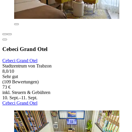
Cebeci Grand Otel
Cebeci Grand Otel
Stadtzentrum von Trabzon
8,0/10
Sehr gut
(109 Bewertungen)
73 €
inkl. Steuern & Gebühren
10. Sept.–11. Sept.
Cebeci Grand Otel