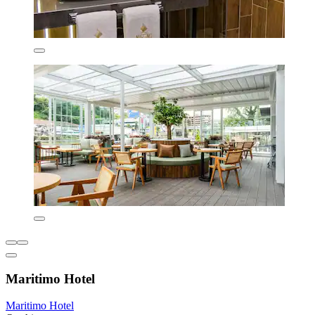
Maritimo Hotel
Maritimo Hotel