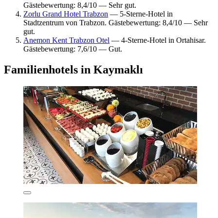
Gästebewertung: 8,4/10 — Sehr gut.
Zorlu Grand Hotel Trabzon
— 5-Sterne-Hotel in
Stadtzentrum von Trabzon. Gästebewertung: 8,4/10 — Sehr
gut.
Anemon Kent Trabzon Otel
— 4-Sterne-Hotel in Ortahisar.
Gästebewertung: 7,6/10 — Gut.
Familienhotels in Kaymaklı