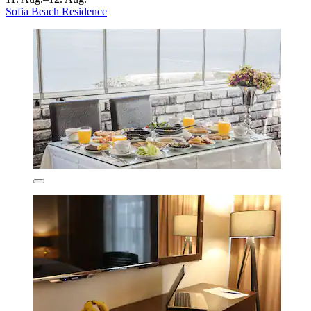
Sofia Beach Residence