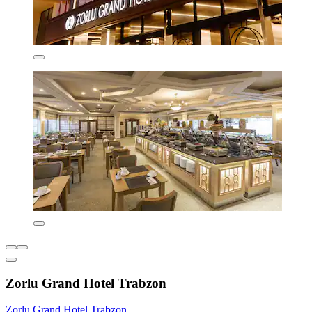
Zorlu Grand Hotel Trabzon
Zorlu Grand Hotel Trabzon