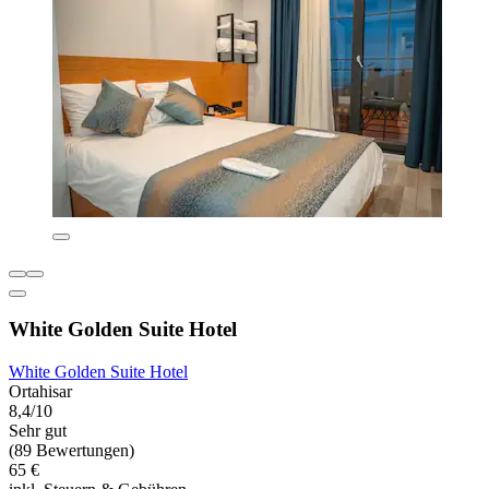
White Golden Suite Hotel
White Golden Suite Hotel
Ortahisar
8,4/10
Sehr gut
(89 Bewertungen)
65 €