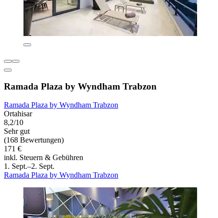
Ramada Plaza by Wyndham Trabzon
Ramada Plaza by Wyndham Trabzon
Ortahisar
8,2/10
Sehr gut
(168 Bewertungen)
171 €
inkl. Steuern & Gebühren
1. Sept.–2. Sept.
Ramada Plaza by Wyndham Trabzon