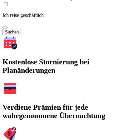
Ich reise geschäftlich
Suchen
Kostenlose Stornierung bei
Planänderungen
Verdiene Prämien für jede
wahrgenommene Übernachtung