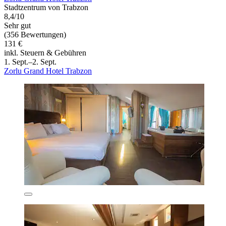
Stadtzentrum von Trabzon
8,4/10
Sehr gut
(356 Bewertungen)
131 €
inkl. Steuern & Gebühren
1. Sept.–2. Sept.
Zorlu Grand Hotel Trabzon