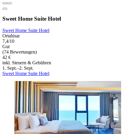
Sweet Home Suite Hotel
Sweet Home Suite Hotel
Ortahisar
7,4/10
Gut
(74 Bewertungen)
42 €
inkl. Steuern & Gebühren
1. Sept.–2. Sept.
Sweet Home Suite Hotel