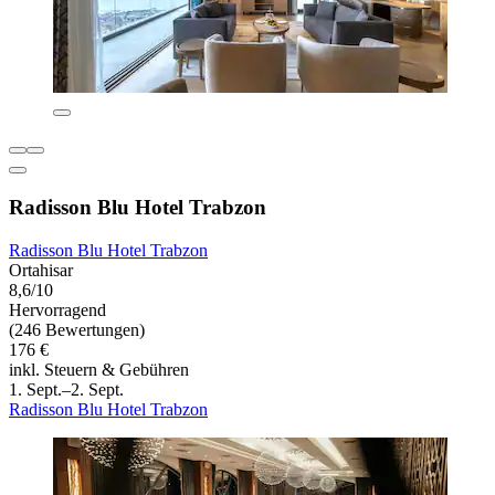
Radisson Blu Hotel Trabzon
Radisson Blu Hotel Trabzon
Ortahisar
8,6/10
Hervorragend
(246 Bewertungen)
176 €
inkl. Steuern & Gebühren
1. Sept.–2. Sept.
Radisson Blu Hotel Trabzon