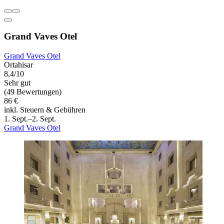
Grand Vaves Otel
Grand Vaves Otel
Ortahisar
8,4/10
Sehr gut
(49 Bewertungen)
86 €
inkl. Steuern & Gebühren
1. Sept.–2. Sept.
Grand Vaves Otel