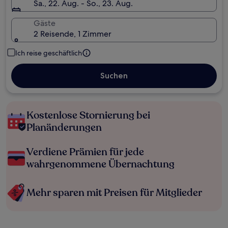
Sa., 22. Aug. - So., 23. Aug.
Gäste
2 Reisende, 1 Zimmer
Ich reise geschäftlich
Suchen
Kostenlose Stornierung bei
Planänderungen
Verdiene Prämien für jede
wahrgenommene Übernachtung
Mehr sparen mit Preisen für Mitglieder