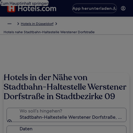
Zum Hauptinhalt springen
App herunterladen
Hotels in Düsseldorf
Hotels nahe Stadtbahn-Haltestelle Werstener Dorfstraße
Hotels in der Nähe von
Stadtbahn-Haltestelle Werstener
Dorfstraße in Stadtbezirke 09
Wo soll’s hingehen?
Stadtbahn-Haltestelle Werstener Dorfstraße, Düssel
Daten