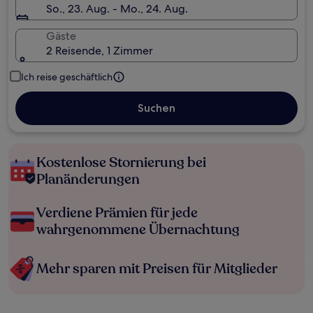
So., 23. Aug. - Mo., 24. Aug.
Gäste
2 Reisende, 1 Zimmer
Ich reise geschäftlich
Suchen
Kostenlose Stornierung bei
Planänderungen
Verdiene Prämien für jede
wahrgenommene Übernachtung
Mehr sparen mit Preisen für Mitglieder