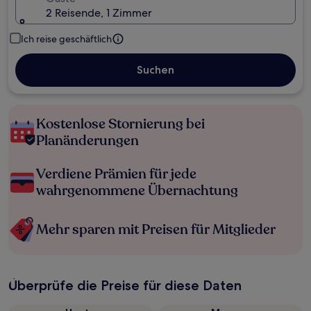
2 Reisende, 1 Zimmer
Ich reise geschäftlich
Suchen
Kostenlose Stornierung bei
Planänderungen
Verdiene Prämien für jede
wahrgenommene Übernachtung
Mehr sparen mit Preisen für Mitglieder
Überprüfe die Preise für diese Daten