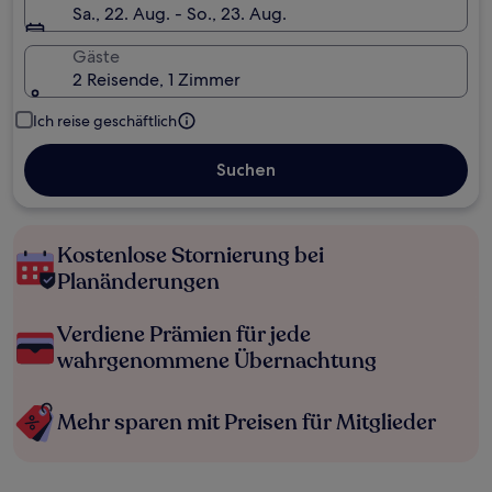
Sa., 22. Aug. - So., 23. Aug.
Gäste
2 Reisende, 1 Zimmer
Ich reise geschäftlich
Suchen
Kostenlose Stornierung bei
Planänderungen
Verdiene Prämien für jede
wahrgenommene Übernachtung
Mehr sparen mit Preisen für Mitglieder