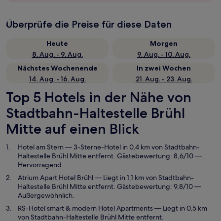
Überprüfe die Preise für diese Daten
Heute
Morgen
8. Aug. - 9. Aug.
9. Aug. - 10. Aug.
Nächstes Wochenende
In zwei Wochen
14. Aug. - 16. Aug.
21. Aug. - 23. Aug.
Top 5 Hotels in der Nähe von
Stadtbahn-Haltestelle Brühl
Mitte auf einen Blick
Hotel am Stern
— 3-Sterne-Hotel in 0,4 km von Stadtbahn-
Haltestelle Brühl Mitte entfernt. Gästebewertung: 8,6/10 —
Hervorragend.
Atrium Apart Hotel Brühl
— Liegt in 1,1 km von Stadtbahn-
Haltestelle Brühl Mitte entfernt. Gästebewertung: 9,8/10 —
Außergewöhnlich.
RS-Hotel smart & modern Hotel Apartments
— Liegt in 0,5 km
von Stadtbahn-Haltestelle Brühl Mitte entfernt.