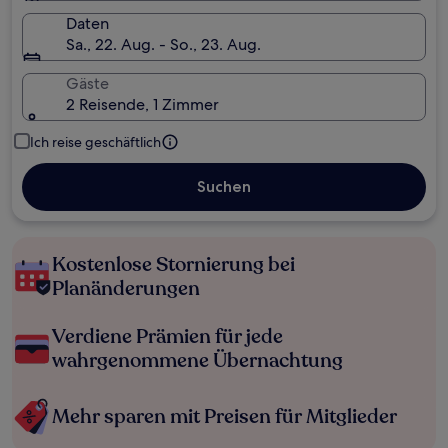
Daten
Sa., 22. Aug. - So., 23. Aug.
Gäste
2 Reisende, 1 Zimmer
Ich reise geschäftlich
Suchen
Kostenlose Stornierung bei
Planänderungen
Verdiene Prämien für jede
wahrgenommene Übernachtung
Mehr sparen mit Preisen für Mitglieder