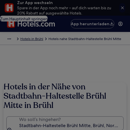
Zur App wechseln
Spare in der App noch mehr – auf dich warten bis zu
20% Rabatt auf ausgewählte Hotels.
Zum Hauptinhalt springen
App herunterladen
Hotels in Brühl
Hotels nahe Stadtbahn-Haltestelle Brühl Mitte
Hotels in der Nähe von
Stadtbahn-Haltestelle Brühl
Mitte in Brühl
Wo soll’s hingehen?
Stadtbahn-Haltestelle Brühl Mitte, Brühl, Nordrhein