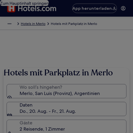
Zum Hauptinhalt springen
App herunterladen
Hotels in Merlo
Hotels mit Parkplatz in Merlo
Hotels mit Parkplatz in Merlo
Wo soll’s hingehen?
Merlo, San Luis (Provinz), Argentinien
Daten
Do., 20. Aug. - Fr., 21. Aug.
Gäste
2 Reisende, 1 Zimmer