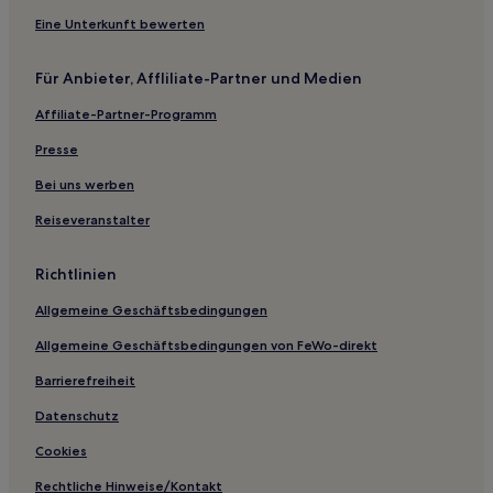
Eine Unterkunft bewerten
Für Anbieter, Affliliate-Partner und Medien
Affiliate-Partner-Programm
Presse
Bei uns werben
Reiseveranstalter
Richtlinien
Allgemeine Geschäftsbedingungen
Allgemeine Geschäftsbedingungen von FeWo-direkt
Barrierefreiheit
Datenschutz
Cookies
Rechtliche Hinweise/Kontakt