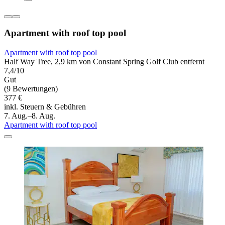
Apartment with roof top pool
Apartment with roof top pool
Half Way Tree, 2,9 km von Constant Spring Golf Club entfernt
7,4/10
Gut
(9 Bewertungen)
377 €
inkl. Steuern & Gebühren
7. Aug.–8. Aug.
Apartment with roof top pool