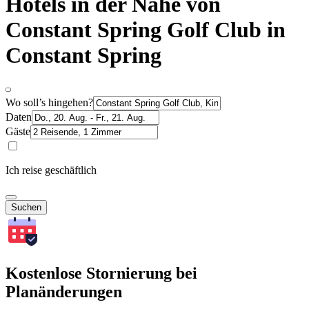
Hotels in der Nähe von
Constant Spring Golf Club in
Constant Spring
Wo soll’s hingehen?
Daten
Gäste
Ich reise geschäftlich
Suchen
Kostenlose Stornierung bei
Planänderungen