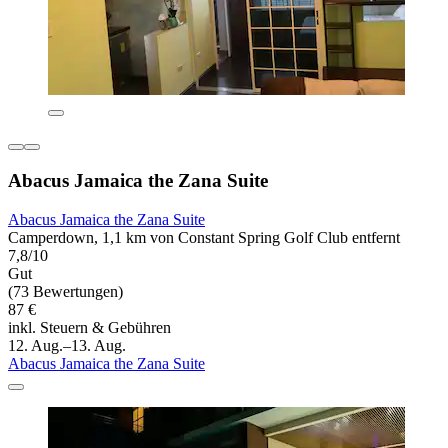
Abacus Jamaica the Zana Suite
Abacus Jamaica the Zana Suite
Camperdown, 1,1 km von Constant Spring Golf Club entfernt
7,8/10
Gut
(73 Bewertungen)
87 €
inkl. Steuern & Gebühren
12. Aug.–13. Aug.
Abacus Jamaica the Zana Suite