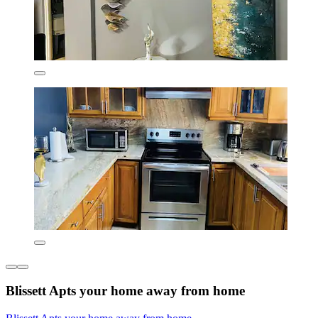
Blissett Apts your home away from home