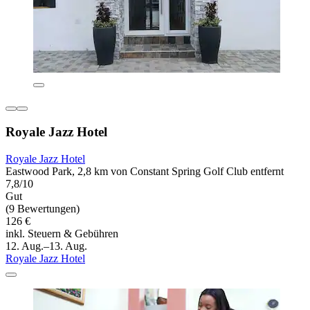
Royale Jazz Hotel
Royale Jazz Hotel
Eastwood Park, 2,8 km von Constant Spring Golf Club entfernt
7,8/10
Gut
(9 Bewertungen)
126 €
inkl. Steuern & Gebühren
12. Aug.–13. Aug.
Royale Jazz Hotel