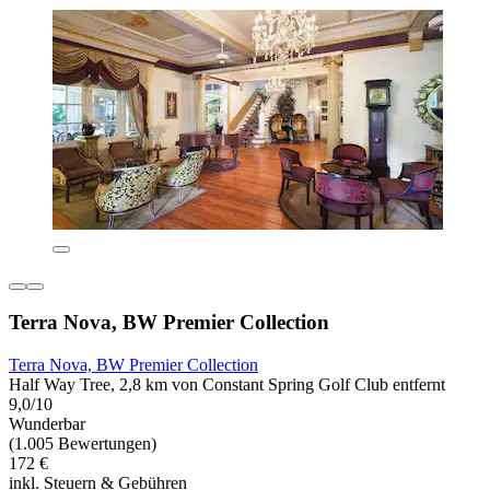
Terra Nova, BW Premier Collection
Terra Nova, BW Premier Collection
Half Way Tree, 2,8 km von Constant Spring Golf Club entfernt
9,0/10
Wunderbar
(1.005 Bewertungen)
172 €
inkl. Steuern & Gebühren