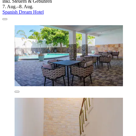
inkl. Steuern & Gebühren
7. Aug.–8. Aug.
Spanish Dream Hotel