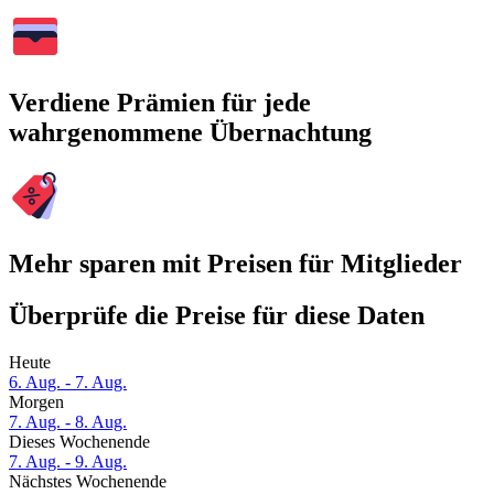
Verdiene Prämien für jede
wahrgenommene Übernachtung
Mehr sparen mit Preisen für Mitglieder
Überprüfe die Preise für diese Daten
Heute
6. Aug. - 7. Aug.
Morgen
7. Aug. - 8. Aug.
Dieses Wochenende
7. Aug. - 9. Aug.
Nächstes Wochenende