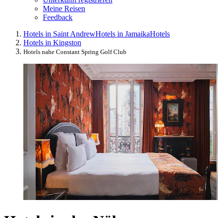
Meine Reisen
Feedback
Hotels in Saint Andrew
Hotels in Jamaika
Hotels
Hotels in Kingston
Hotels nahe Constant Spring Golf Club