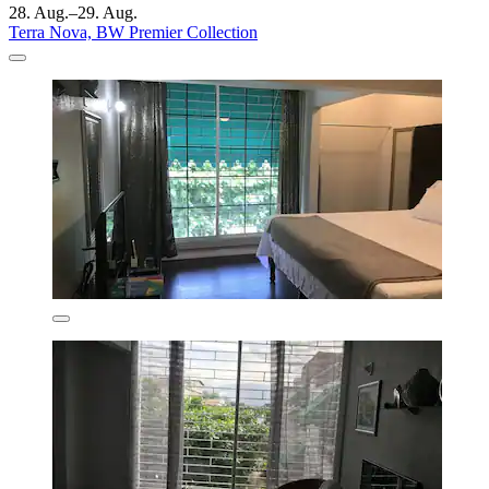
28. Aug.–29. Aug.
Terra Nova, BW Premier Collection