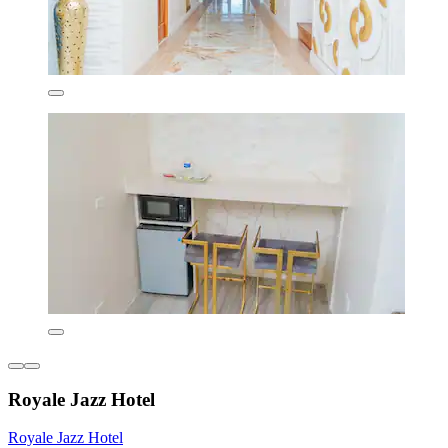
Royale Jazz Hotel
Royale Jazz Hotel