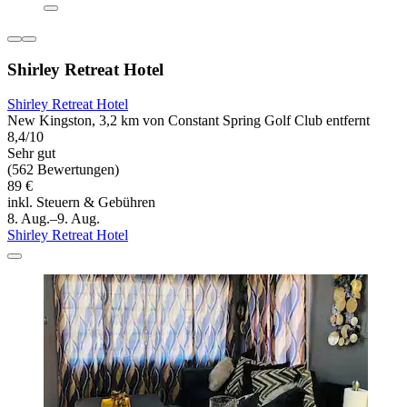
Shirley Retreat Hotel
Shirley Retreat Hotel
New Kingston, 3,2 km von Constant Spring Golf Club entfernt
8,4/10
Sehr gut
(562 Bewertungen)
89 €
inkl. Steuern & Gebühren
8. Aug.–9. Aug.
Shirley Retreat Hotel