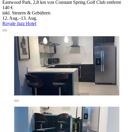
Eastwood Park, 2,8 km von Constant Spring Golf Club entfernt
140 €
inkl. Steuern & Gebühren
12. Aug.–13. Aug.
Royale Jazz Hotel