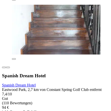
Spanish Dream Hotel
Spanish Dream Hotel
Eastwood Park, 2,7 km von Constant Spring Golf Club entfernt
7,4/10
Gut
(110 Bewertungen)
94 €