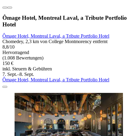
Ômage Hotel, Montreal Laval, a Tribute Portfolio
Hotel
Ômage Hotel, Montreal Laval, a Tribute Portfolio Hotel
Chomedey, 2,3 km von College Montmorency entfernt
8,8/10
Hervorragend
(1.008 Bewertungen)
150 €
inkl. Steuern & Gebühren
7. Sept.–8. Sept.
Ômage Hotel, Montreal Laval, a Tribute Portfolio Hotel