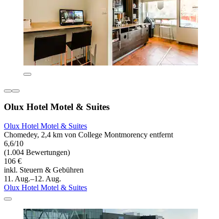
Olux Hotel Motel & Suites
Olux Hotel Motel & Suites
Chomedey, 2,4 km von College Montmorency entfernt
6,6/10
(1.004 Bewertungen)
106 €
inkl. Steuern & Gebühren
11. Aug.–12. Aug.
Olux Hotel Motel & Suites