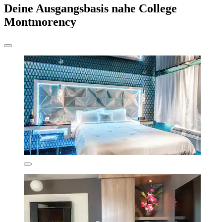
Deine Ausgangsbasis nahe College
Montmorency