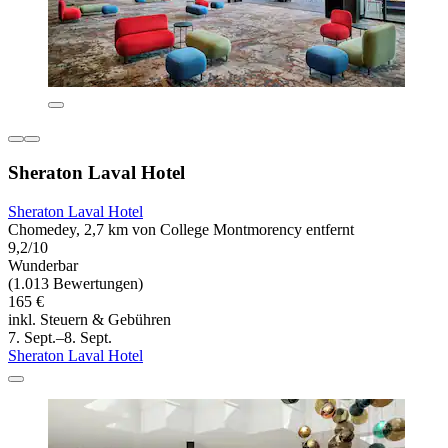
Sheraton Laval Hotel
Sheraton Laval Hotel
Chomedey, 2,7 km von College Montmorency entfernt
9,2/10
Wunderbar
(1.013 Bewertungen)
165 €
inkl. Steuern & Gebühren
7. Sept.–8. Sept.
Sheraton Laval Hotel