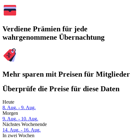
Verdiene Prämien für jede
wahrgenommene Übernachtung
Mehr sparen mit Preisen für Mitglieder
Überprüfe die Preise für diese Daten
Heute
8. Aug. - 9. Aug.
Morgen
9. Aug. - 10. Aug.
Nächstes Wochenende
14. Aug. - 16. Aug.
In zwei Wochen