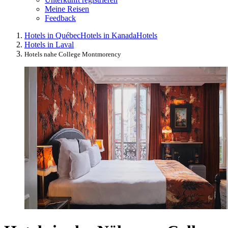
Meine Reisen
Feedback
Hotels in Québec
Hotels in Kanada
Hotels
Hotels in Laval
Hotels nahe College Montmorency