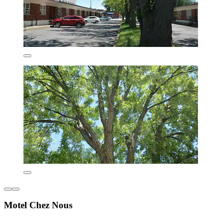
Motel Chez Nous