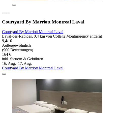
Courtyard By Marriott Montreal Laval
Courtyard By Marriott Montreal Laval
Laval-des-Rapides, 0,4 km von College Montmorency entfernt
9,4/10
Außergewöhnlich
(900 Bewertungen)
164 €
inkl. Steuern & Gebühren
16. Aug.–17. Aug.
Courtyard By Marriott Montreal Laval