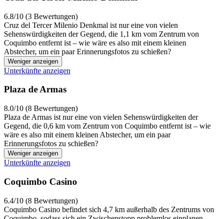
6.8/10 (3 Bewertungen)
Cruz del Tercer Milenio Denkmal ist nur eine von vielen
Sehenswürdigkeiten der Gegend, die 1,1 km vom Zentrum von
Coquimbo entfernt ist – wie wäre es also mit einem kleinen
Abstecher, um ein paar Erinnerungsfotos zu schießen?
Weniger anzeigen
Unterkünfte anzeigen
Plaza de Armas
8.0/10 (8 Bewertungen)
Plaza de Armas ist nur eine von vielen Sehenswürdigkeiten der
Gegend, die 0,6 km vom Zentrum von Coquimbo entfernt ist – wie
wäre es also mit einem kleinen Abstecher, um ein paar
Erinnerungsfotos zu schießen?
Weniger anzeigen
Unterkünfte anzeigen
Coquimbo Casino
6.4/10 (8 Bewertungen)
Coquimbo Casino befindet sich 4,7 km außerhalb des Zentrums von
Coquimbo, sodass sich ein Zwischenstopp problemlos einplanen