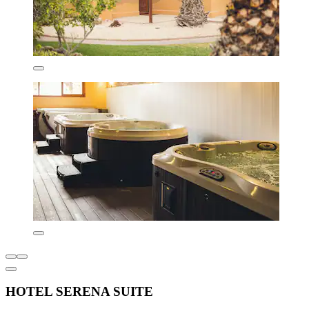
HOTEL SERENA SUITE