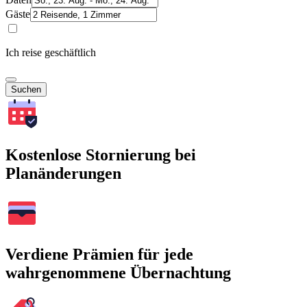
Gäste
Ich reise geschäftlich
Suchen
Kostenlose Stornierung bei
Planänderungen
Verdiene Prämien für jede
wahrgenommene Übernachtung