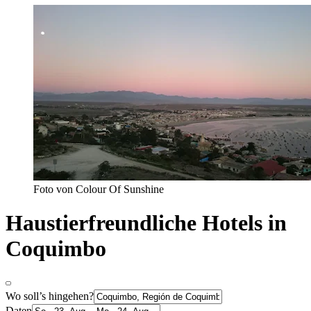
Foto von Colour Of Sunshine
Haustierfreundliche Hotels in
Coquimbo
Wo soll’s hingehen?
Daten