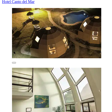
Hotel Canto del Mar