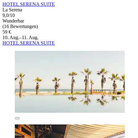
HOTEL SERENA SUITE
La Serena
9,0/10
Wunderbar
(16 Bewertungen)
59 €
10. Aug.–11. Aug.
HOTEL SERENA SUITE