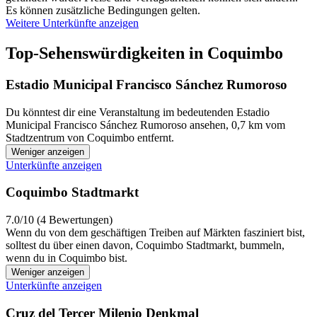
Es können zusätzliche Bedingungen gelten.
Weitere Unterkünfte anzeigen
Top-Sehenswürdigkeiten in Coquimbo
Estadio Municipal Francisco Sánchez Rumoroso
Du könntest dir eine Veranstaltung im bedeutenden Estadio
Municipal Francisco Sánchez Rumoroso ansehen, 0,7 km vom
Stadtzentrum von Coquimbo entfernt.
Weniger anzeigen
Unterkünfte anzeigen
Coquimbo Stadtmarkt
7.0/10 (4 Bewertungen)
Wenn du von dem geschäftigen Treiben auf Märkten fasziniert bist,
solltest du über einen davon, Coquimbo Stadtmarkt, bummeln,
wenn du in Coquimbo bist.
Weniger anzeigen
Unterkünfte anzeigen
Cruz del Tercer Milenio Denkmal