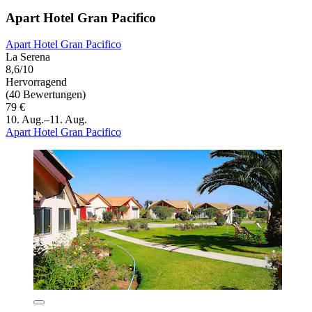
Apart Hotel Gran Pacifico
Apart Hotel Gran Pacifico
La Serena
8,6/10
Hervorragend
(40 Bewertungen)
79 €
10. Aug.–11. Aug.
Apart Hotel Gran Pacifico