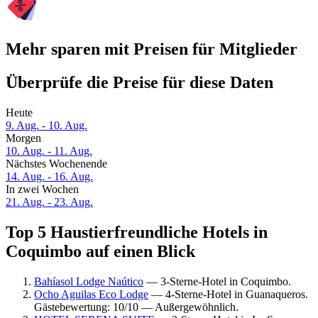
Mehr sparen mit Preisen für Mitglieder
Überprüfe die Preise für diese Daten
Heute
9. Aug. - 10. Aug.
Morgen
10. Aug. - 11. Aug.
Nächstes Wochenende
14. Aug. - 16. Aug.
In zwei Wochen
21. Aug. - 23. Aug.
Top 5 Haustierfreundliche Hotels in
Coquimbo auf einen Blick
Bahíasol Lodge Naútico
— 3-Sterne-Hotel in Coquimbo.
Ocho Aguilas Eco Lodge
— 4-Sterne-Hotel in Guanaqueros.
Gästebewertung: 10/10 — Außergewöhnlich.