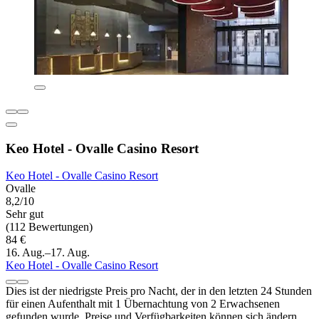
Keo Hotel - Ovalle Casino Resort
Keo Hotel - Ovalle Casino Resort
Ovalle
8,2/10
Sehr gut
(112 Bewertungen)
84 €
16. Aug.–17. Aug.
Keo Hotel - Ovalle Casino Resort
Dies ist der niedrigste Preis pro Nacht, der in den letzten 24 Stunden
für einen Aufenthalt mit 1 Übernachtung von 2 Erwachsenen
gefunden wurde. Preise und Verfügbarkeiten können sich ändern.