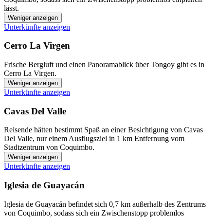
lässt.
Weniger anzeigen
Unterkünfte anzeigen
Cerro La Virgen
Frische Bergluft und einen Panoramablick über Tongoy gibt es in
Cerro La Virgen.
Weniger anzeigen
Unterkünfte anzeigen
Cavas Del Valle
Reisende hätten bestimmt Spaß an einer Besichtigung von Cavas
Del Valle, nur einem Ausflugsziel in 1 km Entfernung vom
Stadtzentrum von Coquimbo.
Weniger anzeigen
Unterkünfte anzeigen
Iglesia de Guayacán
Iglesia de Guayacán befindet sich 0,7 km außerhalb des Zentrums
von Coquimbo, sodass sich ein Zwischenstopp problemlos