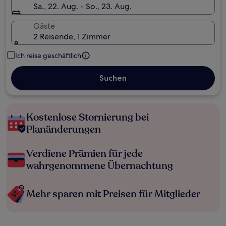
Sa., 22. Aug. - So., 23. Aug.
Gäste
2 Reisende, 1 Zimmer
Ich reise geschäftlich
Suchen
Kostenlose Stornierung bei
Planänderungen
Verdiene Prämien für jede
wahrgenommene Übernachtung
Mehr sparen mit Preisen für Mitglieder