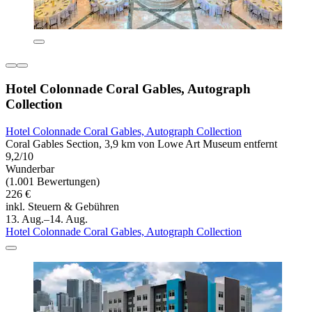
Hotel Colonnade Coral Gables, Autograph
Collection
Hotel Colonnade Coral Gables, Autograph Collection
Coral Gables Section, 3,9 km von Lowe Art Museum entfernt
9,2/10
Wunderbar
(1.001 Bewertungen)
226 €
inkl. Steuern & Gebühren
13. Aug.–14. Aug.
Hotel Colonnade Coral Gables, Autograph Collection