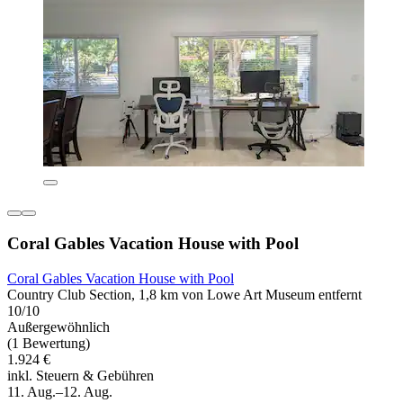
Coral Gables Vacation House with Pool
Coral Gables Vacation House with Pool
Country Club Section, 1,8 km von Lowe Art Museum entfernt
10/10
Außergewöhnlich
(1 Bewertung)
1.924 €
inkl. Steuern & Gebühren
11. Aug.–12. Aug.