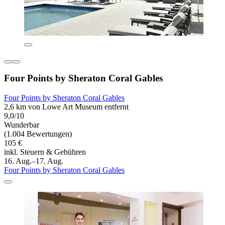
Four Points by Sheraton Coral Gables
Four Points by Sheraton Coral Gables
2,6 km von Lowe Art Museum entfernt
9,0/10
Wunderbar
(1.004 Bewertungen)
105 €
inkl. Steuern & Gebühren
16. Aug.–17. Aug.
Four Points by Sheraton Coral Gables