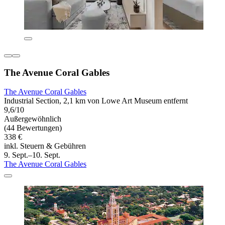
The Avenue Coral Gables
The Avenue Coral Gables
Industrial Section, 2,1 km von Lowe Art Museum entfernt
9,6/10
Außergewöhnlich
(44 Bewertungen)
338 €
inkl. Steuern & Gebühren
9. Sept.–10. Sept.
The Avenue Coral Gables