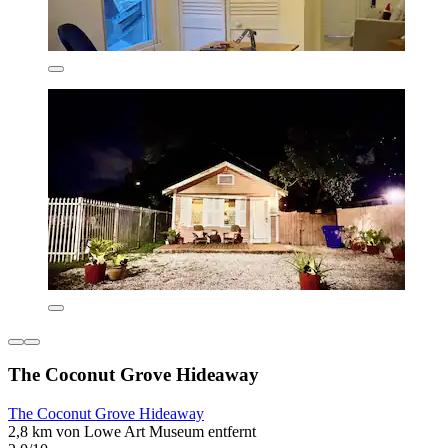
The Coconut Grove Hideaway
The Coconut Grove Hideaway
2,8 km von Lowe Art Museum entfernt