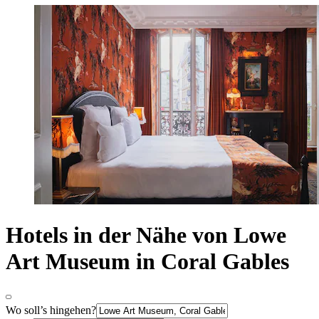
Hotels in der Nähe von Lowe
Art Museum in Coral Gables
Wo soll’s hingehen?