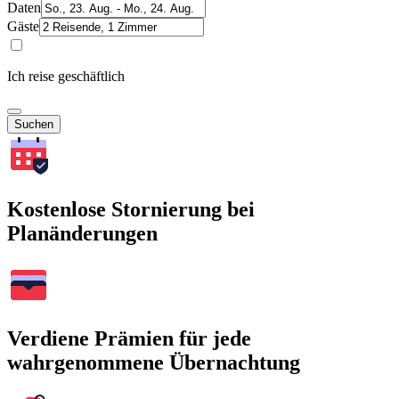
Daten
Gäste
Ich reise geschäftlich
Suchen
Kostenlose Stornierung bei
Planänderungen
Verdiene Prämien für jede
wahrgenommene Übernachtung