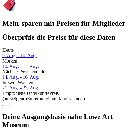
Mehr sparen mit Preisen für Mitglieder
Überprüfe die Preise für diese Daten
Heute
9. Aug. - 10. Aug.
Morgen
10. Aug. - 11. Aug.
Nächstes Wochenende
14. Aug. - 16. Aug.
In zwei Wochen
21. Aug. - 23. Aug.
Empfohlene Unterkünfte
Preis
(aufsteigend)
Entfernung
Unterkunftsstandard
Deine Ausgangsbasis nahe Lowe Art
Museum