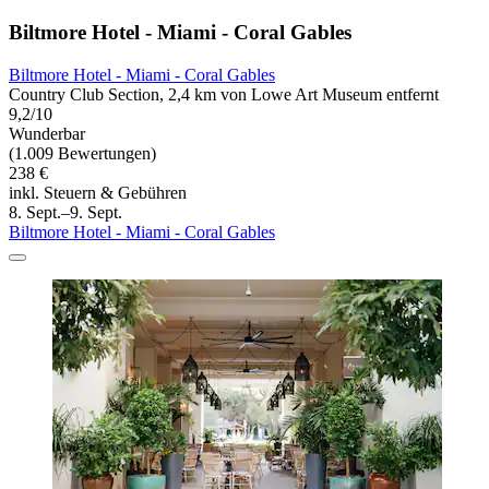
Biltmore Hotel - Miami - Coral Gables
Biltmore Hotel - Miami - Coral Gables
Country Club Section, 2,4 km von Lowe Art Museum entfernt
9,2/10
Wunderbar
(1.009 Bewertungen)
238 €
inkl. Steuern & Gebühren
8. Sept.–9. Sept.
Biltmore Hotel - Miami - Coral Gables