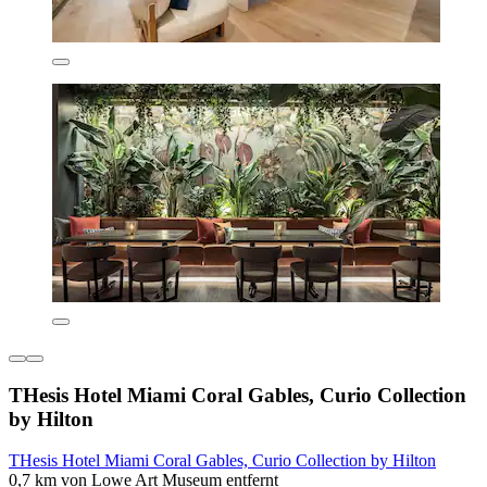
THesis Hotel Miami Coral Gables, Curio Collection
by Hilton
THesis Hotel Miami Coral Gables, Curio Collection by Hilton
0,7 km von Lowe Art Museum entfernt