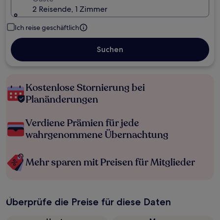
2 Reisende, 1 Zimmer
Ich reise geschäftlich
Suchen
Kostenlose Stornierung bei
Planänderungen
Verdiene Prämien für jede
wahrgenommene Übernachtung
Mehr sparen mit Preisen für Mitglieder
Überprüfe die Preise für diese Daten