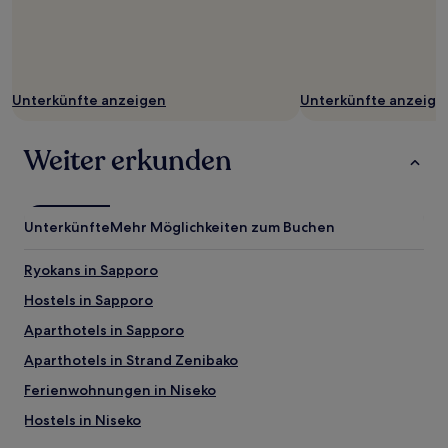
Unterkünfte anzeigen
Unterkünfte anzeige
Weiter erkunden
Unterkünfte
Mehr Möglichkeiten zum Buchen
Ryokans in Sapporo
Hostels in Sapporo
Aparthotels in Sapporo
Aparthotels in Strand Zenibako
Ferienwohnungen in Niseko
Hostels in Niseko