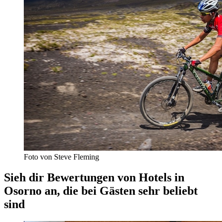
Foto von Steve Fleming
Sieh dir Bewertungen von Hotels in
Osorno an, die bei Gästen sehr beliebt
sind