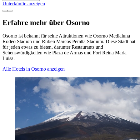
Unterkünfte anzeigen
Erfahre mehr über Osorno
Osorno ist bekannt für seine Attraktionen wie Osorno Medialuna
Rodeo Stadion und Ruben Marcos Peralta Stadium. Diese Stadt hat
für jeden etwas zu bieten, darunter Restaurants und
Sehenswürdigkeiten wie Plaza de Armas und Fort Reina Maria
Luisa.
Alle Hotels in Osorno anzeigen