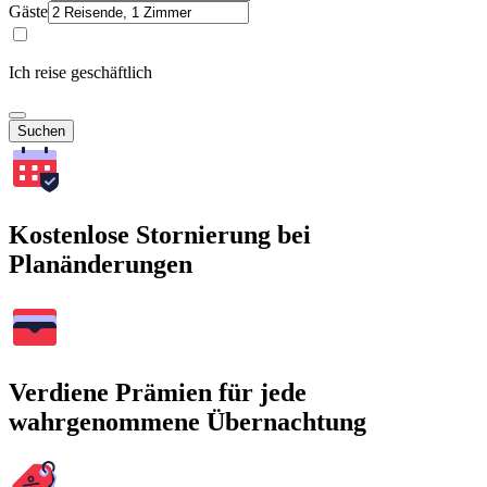
Gäste
Ich reise geschäftlich
Suchen
Kostenlose Stornierung bei
Planänderungen
Verdiene Prämien für jede
wahrgenommene Übernachtung