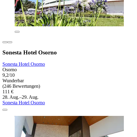
Sonesta Hotel Osorno
Sonesta Hotel Osorno
Osorno
9,2/10
Wunderbar
(246 Bewertungen)
111 €
28. Aug.–29. Aug.
Sonesta Hotel Osorno