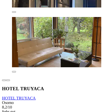
HOTEL TRUYACA
HOTEL TRUYACA
Osorno
8,2/10
Sehr gut