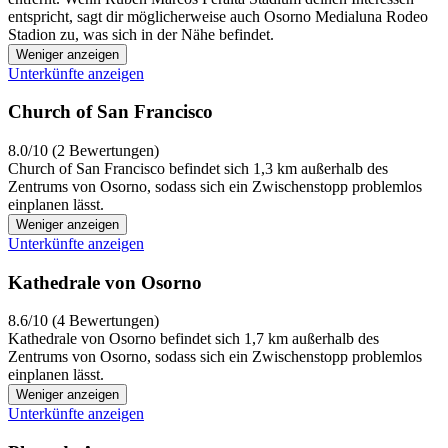
entspricht, sagt dir möglicherweise auch Osorno Medialuna Rodeo
Stadion zu, was sich in der Nähe befindet.
Weniger anzeigen
Unterkünfte anzeigen
Church of San Francisco
8.0/10 (2 Bewertungen)
Church of San Francisco befindet sich 1,3 km außerhalb des
Zentrums von Osorno, sodass sich ein Zwischenstopp problemlos
einplanen lässt.
Weniger anzeigen
Unterkünfte anzeigen
Kathedrale von Osorno
8.6/10 (4 Bewertungen)
Kathedrale von Osorno befindet sich 1,7 km außerhalb des
Zentrums von Osorno, sodass sich ein Zwischenstopp problemlos
einplanen lässt.
Weniger anzeigen
Unterkünfte anzeigen