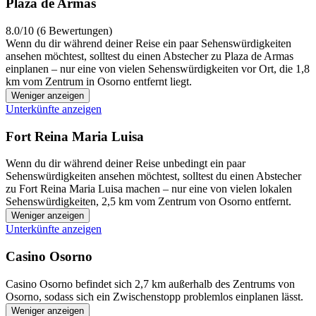
Plaza de Armas
8.0/10 (6 Bewertungen)
Wenn du dir während deiner Reise ein paar Sehenswürdigkeiten
ansehen möchtest, solltest du einen Abstecher zu Plaza de Armas
einplanen – nur eine von vielen Sehenswürdigkeiten vor Ort, die 1,8
km vom Zentrum in Osorno entfernt liegt.
Weniger anzeigen
Unterkünfte anzeigen
Fort Reina Maria Luisa
Wenn du dir während deiner Reise unbedingt ein paar
Sehenswürdigkeiten ansehen möchtest, solltest du einen Abstecher
zu Fort Reina Maria Luisa machen – nur eine von vielen lokalen
Sehenswürdigkeiten, 2,5 km vom Zentrum von Osorno entfernt.
Weniger anzeigen
Unterkünfte anzeigen
Casino Osorno
Casino Osorno befindet sich 2,7 km außerhalb des Zentrums von
Osorno, sodass sich ein Zwischenstopp problemlos einplanen lässt.
Weniger anzeigen