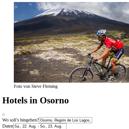
Foto von Steve Fleming
Hotels in Osorno
Wo soll’s hingehen?
Daten