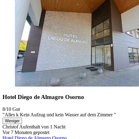
Hotel Diego de Almagro Osorno
8/10
Gut
"Alles k Kein Aufzug und kein Wasser auf dem Zimmer "
Weniger
Christof
Aufenthalt von 1 Nacht
Vor 7 Monaten gepostet
Hotel Diego de Almagro Osorno