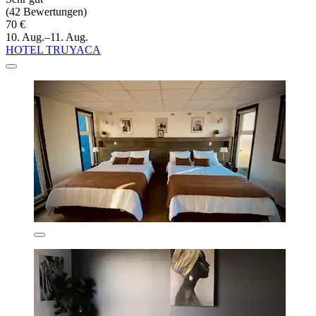
(42 Bewertungen)
70 €
10. Aug.–11. Aug.
HOTEL TRUYACA