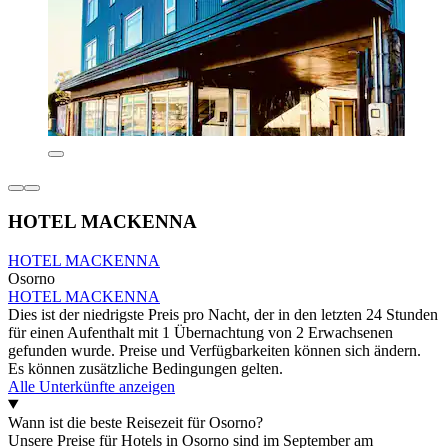
HOTEL MACKENNA
HOTEL MACKENNA
Osorno
HOTEL MACKENNA
Dies ist der niedrigste Preis pro Nacht, der in den letzten 24 Stunden
für einen Aufenthalt mit 1 Übernachtung von 2 Erwachsenen
gefunden wurde. Preise und Verfügbarkeiten können sich ändern.
Es können zusätzliche Bedingungen gelten.
Alle Unterkünfte anzeigen
Wann ist die beste Reisezeit für Osorno?
Unsere Preise für Hotels in Osorno sind im September am