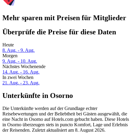
Mehr sparen mit Preisen für Mitglieder
Überprüfe die Preise für diese Daten
Heute
8. Aug. - 9. Aug.
Morgen
9. Aug. - 10. Aug.
Nächstes Wochenende
14. Aug. - 16. Aug.
In zwei Wochen
21. Aug. - 23. Aug.
Unterkünfte in Osorno
Die Unterkünfte werden auf der Grundlage echter
Reisebewertungen und der Beliebtheit bei Gästen ausgewählt, die
eine Nacht in Osorno auf Hotels.com gebucht haben. Diese Hotels
in Osorno überzeugen stets in puncto Komfort, Lage und Erlebnis
der Reisenden. Zuletzt aktualisiert am
8. August 2026
.