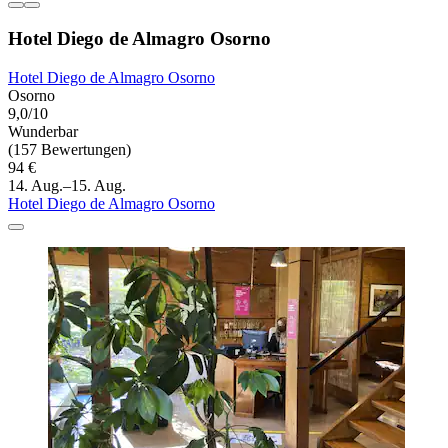
Hotel Diego de Almagro Osorno
Hotel Diego de Almagro Osorno
Osorno
9,0/10
Wunderbar
(157 Bewertungen)
94 €
14. Aug.–15. Aug.
Hotel Diego de Almagro Osorno