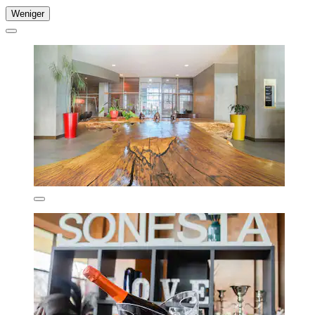
Weniger