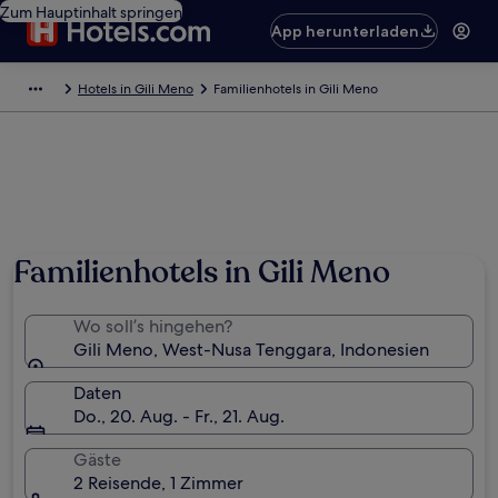
Zum Hauptinhalt springen
App herunterladen
Hotels in Gili Meno
Familienhotels in Gili Meno
Familienhotels in Gili Meno
Wo soll’s hingehen?
Gili Meno, West-Nusa Tenggara, Indonesien
Daten
Do., 20. Aug. - Fr., 21. Aug.
Gäste
2 Reisende, 1 Zimmer