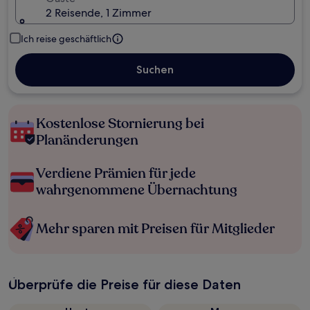
2 Reisende, 1 Zimmer
Ich reise geschäftlich
Suchen
Kostenlose Stornierung bei
Planänderungen
Verdiene Prämien für jede
wahrgenommene Übernachtung
Mehr sparen mit Preisen für Mitglieder
Überprüfe die Preise für diese Daten