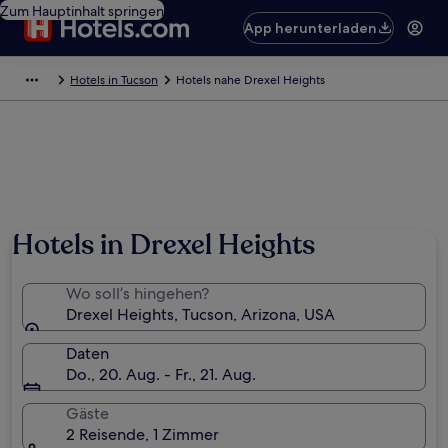
Zum Hauptinhalt springen
App herunterladen
Hotels in Tucson
Hotels nahe Drexel Heights
Hotels in Drexel Heights
Wo soll’s hingehen?
Drexel Heights, Tucson, Arizona, USA
Daten
Do., 20. Aug. - Fr., 21. Aug.
Gäste
2 Reisende, 1 Zimmer