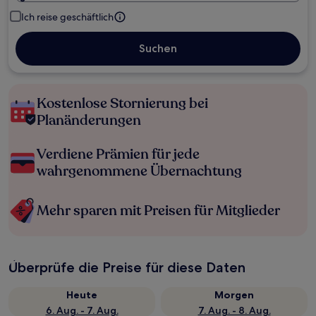
Ich reise geschäftlich
Suchen
Kostenlose Stornierung bei
Planänderungen
Verdiene Prämien für jede
wahrgenommene Übernachtung
Mehr sparen mit Preisen für Mitglieder
Überprüfe die Preise für diese Daten
Heute
Morgen
6. Aug. - 7. Aug.
7. Aug. - 8. Aug.