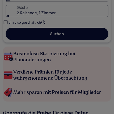
Gäste
2 Reisende, 1 Zimmer
Ich reise geschäftlich
Suchen
Kostenlose Stornierung bei
Planänderungen
Verdiene Prämien für jede
wahrgenommene Übernachtung
Mehr sparen mit Preisen für Mitglieder
Überprüfe die Preise für diese Daten