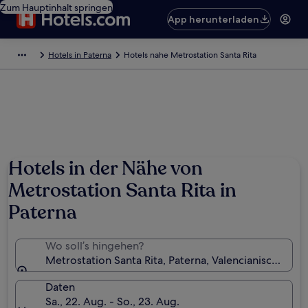
Zum Hauptinhalt springen
App herunterladen
Hotels in Paterna
Hotels nahe Metrostation Santa Rita
Hotels in der Nähe von
Metrostation Santa Rita in
Paterna
Wo soll’s hingehen?
Metrostation Santa Rita, Paterna, Valencianische Ge
Daten
Sa., 22. Aug. - So., 23. Aug.