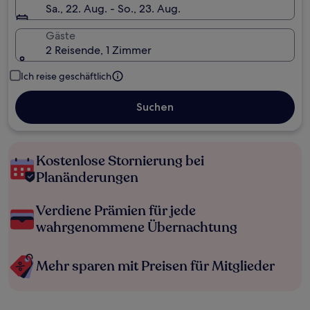
Sa., 22. Aug. - So., 23. Aug.
Gäste
2 Reisende, 1 Zimmer
Ich reise geschäftlich
Suchen
Kostenlose Stornierung bei
Planänderungen
Verdiene Prämien für jede
wahrgenommene Übernachtung
Mehr sparen mit Preisen für Mitglieder