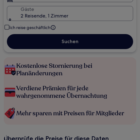
Gäste
2 Reisende, 1 Zimmer
Ich reise geschäftlich
Suchen
Kostenlose Stornierung bei
Planänderungen
Verdiene Prämien für jede
wahrgenommene Übernachtung
Mehr sparen mit Preisen für Mitglieder
Überprüfe die Preise für diese Daten