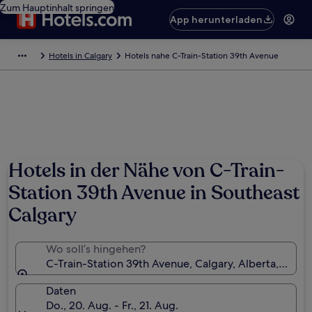
Zum Hauptinhalt springen
App herunterladen
Hotels in Calgary
Hotels nahe C-Train-Station 39th Avenue
Hotels in der Nähe von C-Train-
Station 39th Avenue in Southeast
Calgary
Wo soll’s hingehen?
C-Train-Station 39th Avenue, Calgary, Alberta, Kana
Daten
Do., 20. Aug. - Fr., 21. Aug.