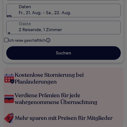
Daten
Fr., 21. Aug. - Sa., 22. Aug.
Gäste
2 Reisende, 1 Zimmer
Ich reise geschäftlich
Suchen
Kostenlose Stornierung bei
Planänderungen
Verdiene Prämien für jede
wahrgenommene Übernachtung
Mehr sparen mit Preisen für Mitglieder