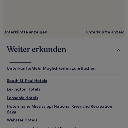
Unterkünfte anzeigen
Unterkünfte anzeige
Weiter erkunden
Unterkünfte
Mehr Möglichkeiten zum Buchen
South St. Paul Hotels
Lexington Hotels
Lonsdale Hotels
Hotels nahe Mississippi National River and Recreation
Area
Webster Hotels