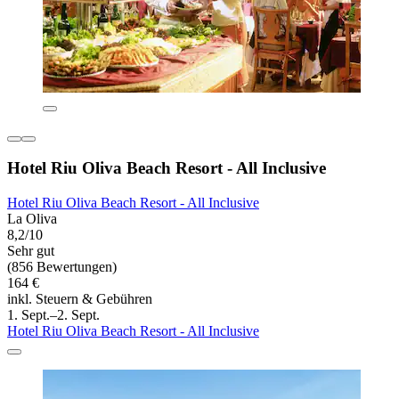
Hotel Riu Oliva Beach Resort - All Inclusive
Hotel Riu Oliva Beach Resort - All Inclusive
La Oliva
8,2/10
Sehr gut
(856 Bewertungen)
164 €
inkl. Steuern & Gebühren
1. Sept.–2. Sept.
Hotel Riu Oliva Beach Resort - All Inclusive