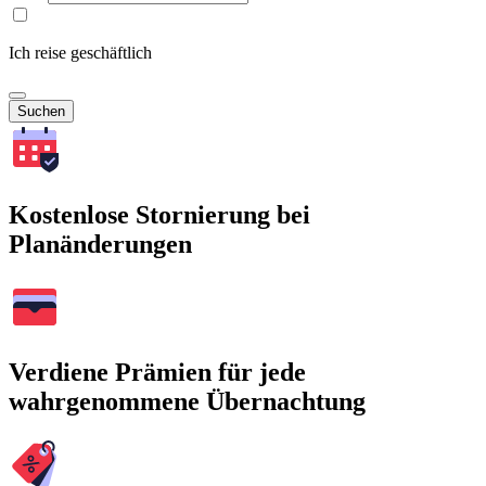
Ich reise geschäftlich
Suchen
Kostenlose Stornierung bei
Planänderungen
Verdiene Prämien für jede
wahrgenommene Übernachtung