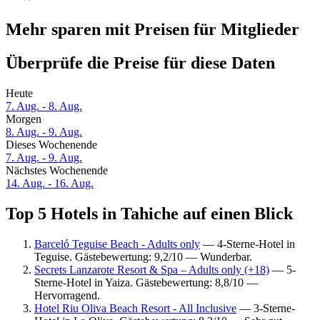
Mehr sparen mit Preisen für Mitglieder
Überprüfe die Preise für diese Daten
Heute
7. Aug. - 8. Aug.
Morgen
8. Aug. - 9. Aug.
Dieses Wochenende
7. Aug. - 9. Aug.
Nächstes Wochenende
14. Aug. - 16. Aug.
Top 5 Hotels in Tahiche auf einen Blick
Barceló Teguise Beach - Adults only
— 4-Sterne-Hotel in
Teguise. Gästebewertung: 9,2/10 — Wunderbar.
Secrets Lanzarote Resort & Spa – Adults only (+18)
— 5-
Sterne-Hotel in Yaiza. Gästebewertung: 8,8/10 —
Hervorragend.
Hotel Riu Oliva Beach Resort - All Inclusive
— 3-Sterne-