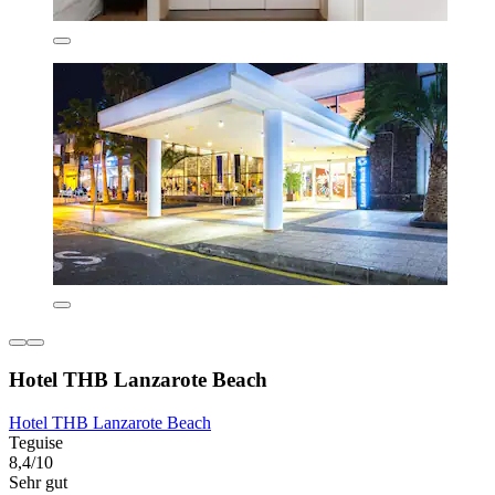
Hotel THB Lanzarote Beach
Hotel THB Lanzarote Beach
Teguise
8,4/10
Sehr gut