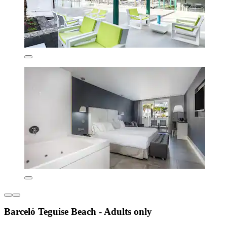
Barceló Teguise Beach - Adults only