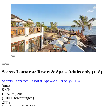
Secrets Lanzarote Resort & Spa – Adults only (+18)
Secrets Lanzarote Resort & Spa – Adults only (+18)
Yaiza
8,8/10
Hervorragend
(1.000 Bewertungen)
277 €