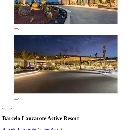
Barcelo Lanzarote Active Resort
Barcelo Lanzarote Active Resort