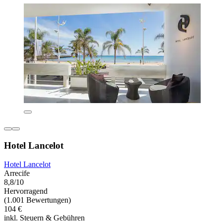
Hotel Lancelot
Hotel Lancelot
Arrecife
8,8/10
Hervorragend
(1.001 Bewertungen)
104 €
inkl. Steuern & Gebühren