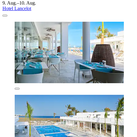
9. Aug.–10. Aug.
Hotel Lancelot