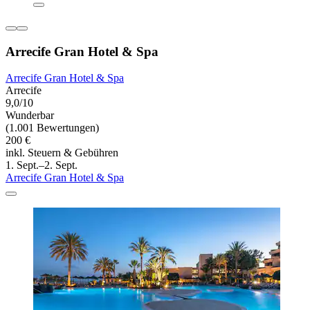
Arrecife Gran Hotel & Spa
Arrecife Gran Hotel & Spa
Arrecife
9,0/10
Wunderbar
(1.001 Bewertungen)
200 €
inkl. Steuern & Gebühren
1. Sept.–2. Sept.
Arrecife Gran Hotel & Spa