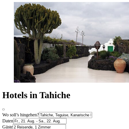
Hotels in Tahiche
Wo soll’s hingehen?
Daten
Gäste