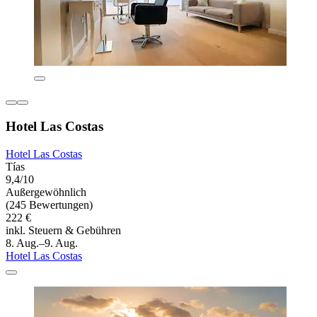
Hotel Las Costas
Hotel Las Costas
Tías
9,4/10
Außergewöhnlich
(245 Bewertungen)
222 €
inkl. Steuern & Gebühren
8. Aug.–9. Aug.
Hotel Las Costas