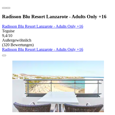
Radisson Blu Resort Lanzarote - Adults Only +16
Radisson Blu Resort Lanzarote - Adults Only +16
Teguise
9,4/10
Außergewöhnlich
(320 Bewertungen)
Radisson Blu Resort Lanzarote - Adults Only +16