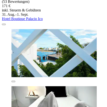
(53 Bewertungen)
171 €
inkl. Steuern & Gebühren
31. Aug.–1. Sept.
Hotel Boutique Palacio Ico