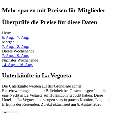
Mehr sparen mit Preisen für Mitglieder
Überprüfe die Preise für diese Daten
Heute
6. Aug. - 7. Aug.
Morgen
7. Aug. - 8. Aug.
Dieses Wochenende
7. Aug. - 9. Aug.
Nächstes Wochenende
14. Aug. - 16. Aug.
Unterkünfte in La Vegueta
Die Unterkünfte werden auf der Grundlage echter
Reisebewertungen und der Beliebtheit bei Gästen ausgewählt, die
eine Nacht in La Vegueta auf Hotels.com gebucht haben. Diese
Hotels in La Vegueta überzeugen stets in puncto Komfort, Lage und
Erlebnis der Reisenden. Zuletzt aktualisiert am
6. August 2026
.