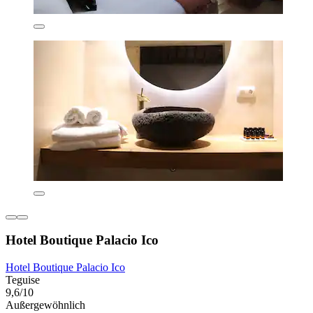
Hotel Boutique Palacio Ico
Hotel Boutique Palacio Ico
Teguise
9,6/10
Außergewöhnlich