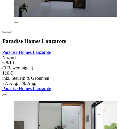
Paradise Homes Lanzarote
Paradise Homes Lanzarote
Nazaret
6,8/10
(3 Bewertungen)
110 €
inkl. Steuern & Gebühren
27. Aug.–28. Aug.
Paradise Homes Lanzarote