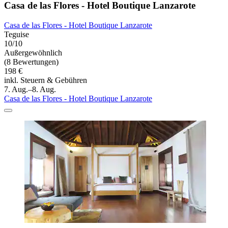
Casa de las Flores - Hotel Boutique Lanzarote
Casa de las Flores - Hotel Boutique Lanzarote
Teguise
10/10
Außergewöhnlich
(8 Bewertungen)
198 €
inkl. Steuern & Gebühren
7. Aug.–8. Aug.
Casa de las Flores - Hotel Boutique Lanzarote