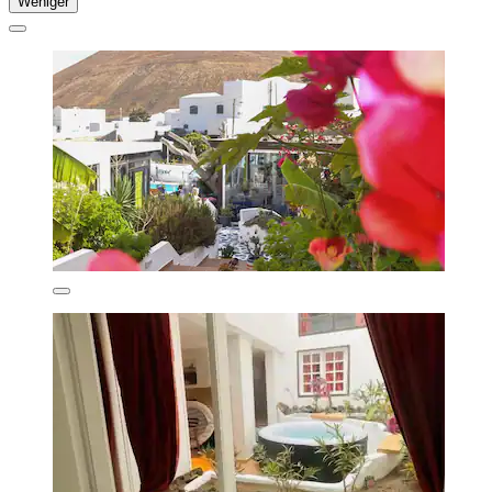
Weniger