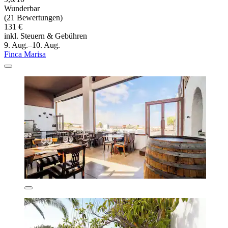
Wunderbar
(21 Bewertungen)
131 €
inkl. Steuern & Gebühren
9. Aug.–10. Aug.
Finca Marisa