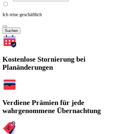
Ich reise geschäftlich
Suchen
Kostenlose Stornierung bei
Planänderungen
Verdiene Prämien für jede
wahrgenommene Übernachtung