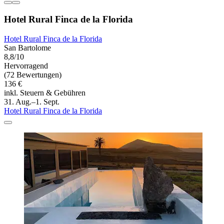
Hotel Rural Finca de la Florida
Hotel Rural Finca de la Florida
San Bartolome
8,8/10
Hervorragend
(72 Bewertungen)
136 €
inkl. Steuern & Gebühren
31. Aug.–1. Sept.
Hotel Rural Finca de la Florida