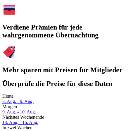
Verdiene Prämien für jede
wahrgenommene Übernachtung
Mehr sparen mit Preisen für Mitglieder
Überprüfe die Preise für diese Daten
Heute
8. Aug. - 9. Aug.
Morgen
9. Aug. - 10. Aug.
Nächstes Wochenende
14. Aug. - 16. Aug.
In zwei Wochen