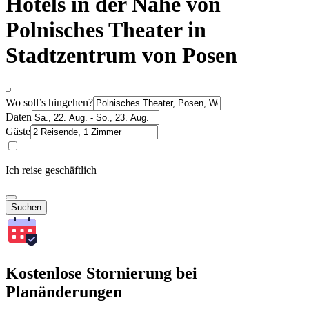
Hotels in der Nähe von
Polnisches Theater in
Stadtzentrum von Posen
Wo soll’s hingehen?
Daten
Gäste
Ich reise geschäftlich
Suchen
Kostenlose Stornierung bei
Planänderungen