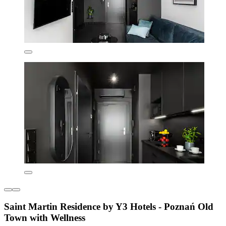
Saint Martin Residence by Y3 Hotels - Poznań Old
Town with Wellness