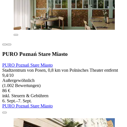
PURO Poznań Stare Miasto
PURO Poznań Stare Miasto
Stadtzentrum von Posen, 0,8 km von Polnisches Theater entfernt
9,4/10
Außergewöhnlich
(1.002 Bewertungen)
86 €
inkl. Steuern & Gebühren
6. Sept.–7. Sept.
PURO Poznań Stare Miasto