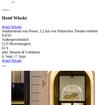
Hotel Wloski
Hotel Wloski
Stadtzentrum von Posen, 1,2 km von Polnisches Theater entfernt
9,4/10
Außergewöhnlich
(125 Bewertungen)
61 €
inkl. Steuern & Gebühren
6. Sept.–7. Sept.
Hotel Wloski