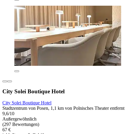
City Solei Boutique Hotel
City Solei Boutique Hotel
Stadtzentrum von Posen, 1,1 km von Polnisches Theater entfernt
9,6/10
Außergewöhnlich
(297 Bewertungen)
67 €