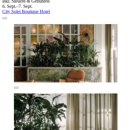
inkl. Steuern & Gebühren
6. Sept.–7. Sept.
City Solei Boutique Hotel