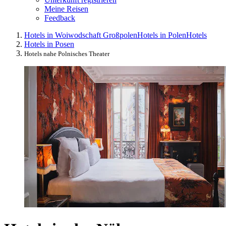
Meine Reisen
Feedback
Hotels in Woiwodschaft Großpolen
Hotels in Polen
Hotels
Hotels in Posen
Hotels nahe Polnisches Theater