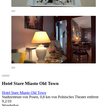
Hotel Stare Miasto Old Town
Hotel Stare Miasto Old Town
Stadtzentrum von Posen, 0,8 km von Polnisches Theater entfernt
9,2/10
Wunderbar