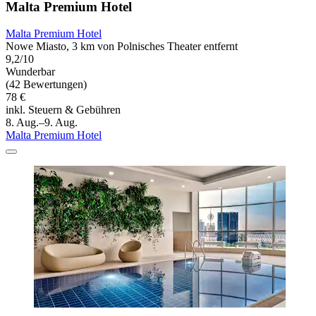
Malta Premium Hotel
Malta Premium Hotel
Nowe Miasto, 3 km von Polnisches Theater entfernt
9,2/10
Wunderbar
(42 Bewertungen)
78 €
inkl. Steuern & Gebühren
8. Aug.–9. Aug.
Malta Premium Hotel