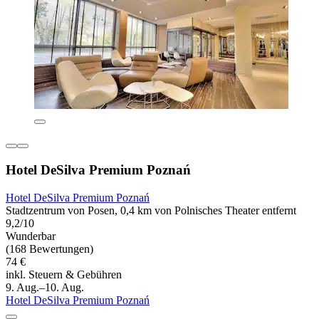
Hotel DeSilva Premium Poznań
Hotel DeSilva Premium Poznań
Stadtzentrum von Posen, 0,4 km von Polnisches Theater entfernt
9,2/10
Wunderbar
(168 Bewertungen)
74 €
inkl. Steuern & Gebühren
9. Aug.–10. Aug.
Hotel DeSilva Premium Poznań