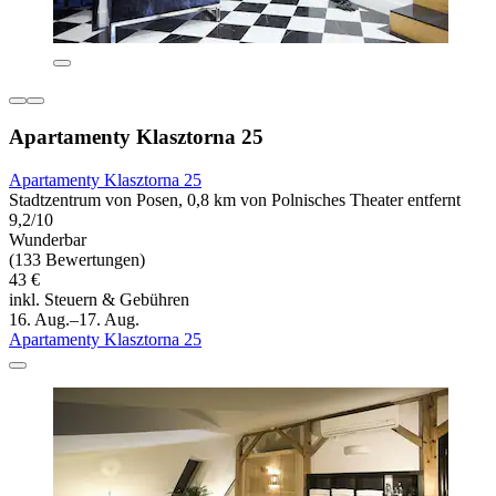
Apartamenty Klasztorna 25
Apartamenty Klasztorna 25
Stadtzentrum von Posen, 0,8 km von Polnisches Theater entfernt
9,2/10
Wunderbar
(133 Bewertungen)
43 €
inkl. Steuern & Gebühren
16. Aug.–17. Aug.
Apartamenty Klasztorna 25