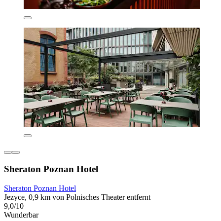
Sheraton Poznan Hotel
Sheraton Poznan Hotel
Jezyce, 0,9 km von Polnisches Theater entfernt
9,0/10
Wunderbar