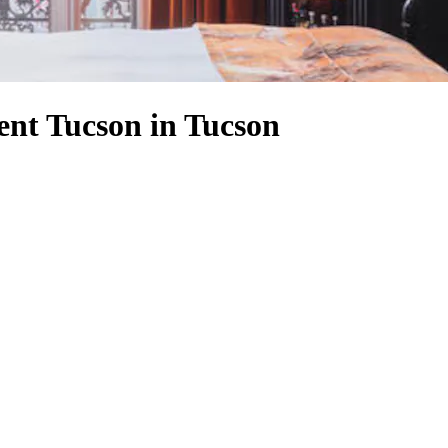
ent Tucson in Tucson