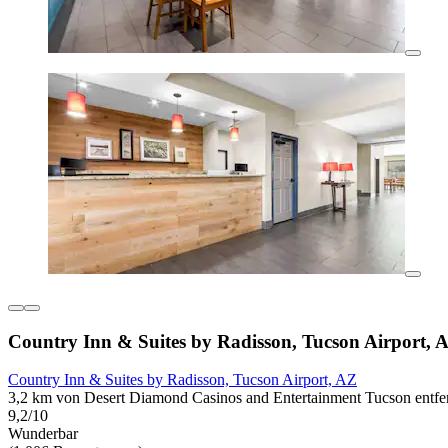
Country Inn & Suites by Radisson, Tucson Airport, 
Country Inn & Suites by Radisson, Tucson Airport, AZ
3,2 km von Desert Diamond Casinos and Entertainment Tucson entfe
9,2/10
Wunderbar