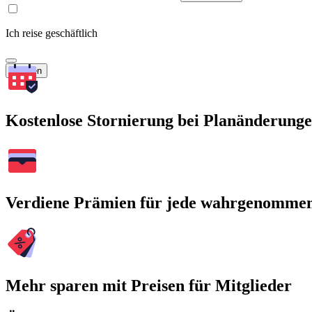
Ich reise geschäftlich
Suchen
Kostenlose Stornierung bei Planänderung
Verdiene Prämien für jede wahrgenomme
Mehr sparen mit Preisen für Mitglieder