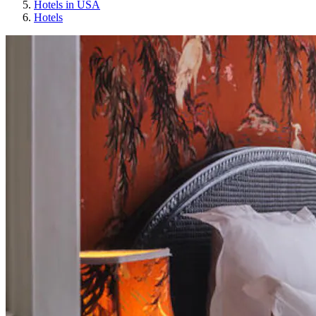
Hotels in USA
Hotels