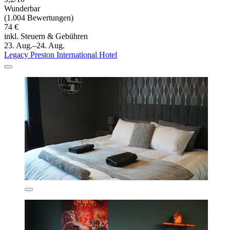
Wunderbar
(1.004 Bewertungen)
74 €
inkl. Steuern & Gebühren
23. Aug.–24. Aug.
Legacy Preston International Hotel