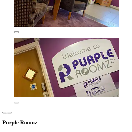
Purple Roomz