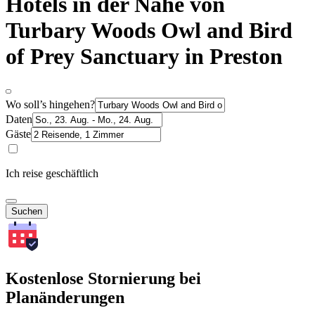
Hotels in der Nähe von
Turbary Woods Owl and Bird
of Prey Sanctuary in Preston
Wo soll’s hingehen?
Daten
Gäste
Ich reise geschäftlich
Suchen
Kostenlose Stornierung bei
Planänderungen