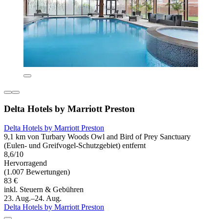
Delta Hotels by Marriott Preston
Delta Hotels by Marriott Preston
9,1 km von Turbary Woods Owl and Bird of Prey Sanctuary
(Eulen- und Greifvogel-Schutzgebiet) entfernt
8,6/10
Hervorragend
(1.007 Bewertungen)
83 €
inkl. Steuern & Gebühren
23. Aug.–24. Aug.
Delta Hotels by Marriott Preston