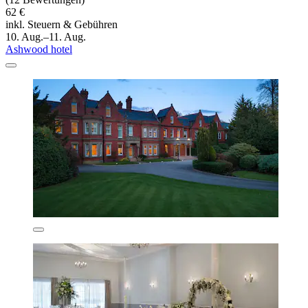
62 €
inkl. Steuern & Gebühren
10. Aug.–11. Aug.
Ashwood hotel