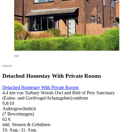
Detached Homestay With Private Rooms
Detached Homestay With Private Rooms
4,4 km von Turbary Woods Owl and Bird of Prey Sanctuary
(Eulen- und Greifvogel-Schutzgebiet) entfernt
9,8/10
Außergewöhnlich
(7 Bewertungen)
62 €
inkl. Steuern & Gebühren
10. Aug.–11. Aug.