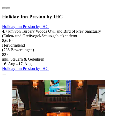
Holiday Inn Preston by IHG
Holiday Inn Preston by IHG
4,7 km von Turbary Woods Owl and Bird of Prey Sanctuary
(Eulen- und Greifvogel-Schutzgebiet) entfernt
8,6/10
Hervorragend
(736 Bewertungen)
82 €
inkl. Steuern & Gebühren
16. Aug.–17. Aug.
Holiday Inn Preston by IHG