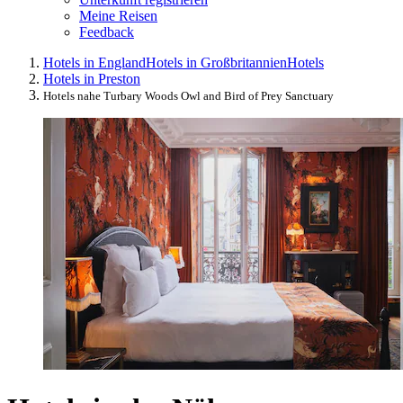
Meine Reisen
Feedback
Hotels in England
Hotels in Großbritannien
Hotels
Hotels in Preston
Hotels nahe Turbary Woods Owl and Bird of Prey Sanctuary