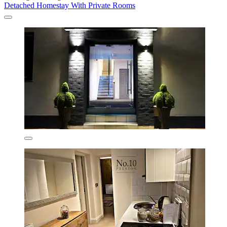
Detached Homestay With Private Rooms