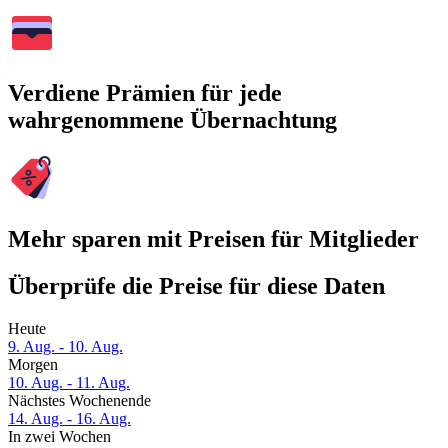
Verdiene Prämien für jede
wahrgenommene Übernachtung
Mehr sparen mit Preisen für Mitglieder
Überprüfe die Preise für diese Daten
Heute
9. Aug. - 10. Aug.
Morgen
10. Aug. - 11. Aug.
Nächstes Wochenende
14. Aug. - 16. Aug.
In zwei Wochen