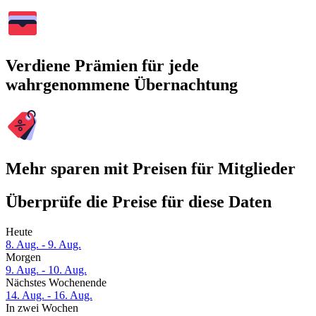
Verdiene Prämien für jede
wahrgenommene Übernachtung
Mehr sparen mit Preisen für Mitglieder
Überprüfe die Preise für diese Daten
Heute
8. Aug. - 9. Aug.
Morgen
9. Aug. - 10. Aug.
Nächstes Wochenende
14. Aug. - 16. Aug.
In zwei Wochen