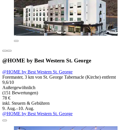
@HOME by Best Western St. George
@HOME by Best Western St. George
Foremaster, 3 km von St. George Tabernacle (Kirche) entfernt
9,6/10
Außergewöhnlich
(151 Bewertungen)
78 €
inkl. Steuern & Gebühren
9. Aug.–10. Aug.
@HOME by Best Western St. George