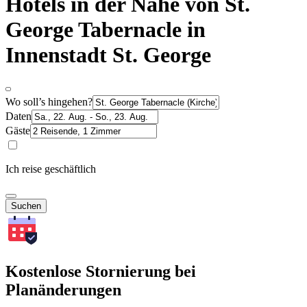
Hotels in der Nähe von St.
George Tabernacle in
Innenstadt St. George
Wo soll’s hingehen?
Daten
Gäste
Ich reise geschäftlich
Suchen
Kostenlose Stornierung bei
Planänderungen