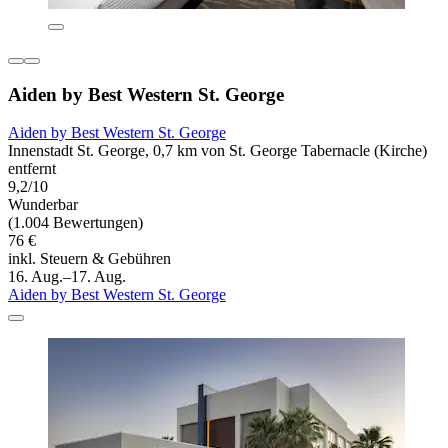
Aiden by Best Western St. George
Aiden by Best Western St. George
Innenstadt St. George, 0,7 km von St. George Tabernacle (Kirche)
entfernt
9,2/10
Wunderbar
(1.004 Bewertungen)
76 €
inkl. Steuern & Gebühren
16. Aug.–17. Aug.
Aiden by Best Western St. George