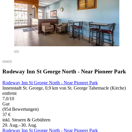
Rodeway Inn St George North - Near Pioneer Park
Rodeway Inn St George North - Near Pioneer Park
Innenstadt St. George, 0,9 km von St. George Tabernacle (Kirche)
entfernt
7,0/10
Gut
(954 Bewertungen)
37 €
inkl. Steuern & Gebühren
29. Aug.–30. Aug.
Rodeway Inn St George North - Near Pioneer Park