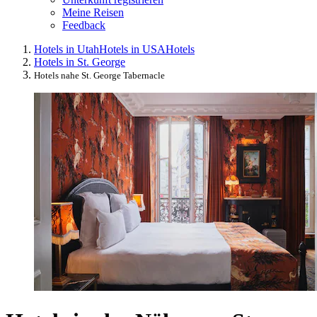
Meine Reisen
Feedback
Hotels in Utah
Hotels in USA
Hotels
Hotels in St. George
Hotels nahe St. George Tabernacle