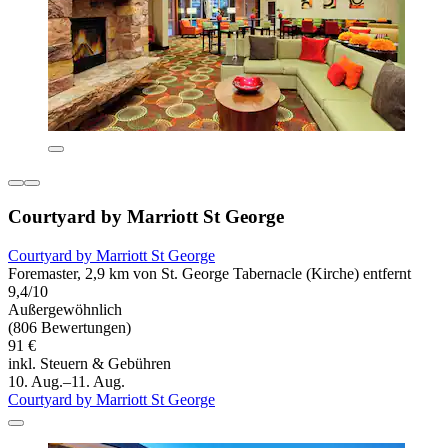
Courtyard by Marriott St George
Courtyard by Marriott St George
Foremaster, 2,9 km von St. George Tabernacle (Kirche) entfernt
9,4/10
Außergewöhnlich
(806 Bewertungen)
91 €
inkl. Steuern & Gebühren
10. Aug.–11. Aug.
Courtyard by Marriott St George