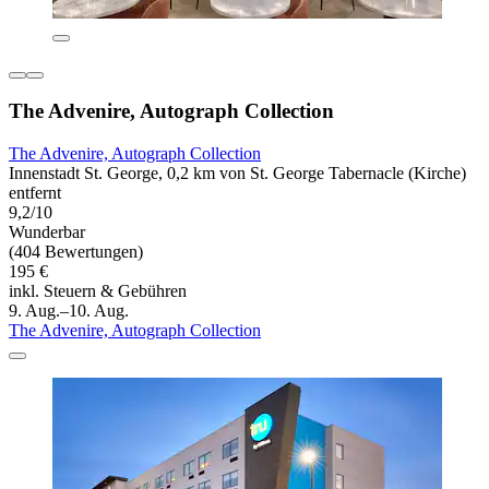
The Advenire, Autograph Collection
The Advenire, Autograph Collection
Innenstadt St. George, 0,2 km von St. George Tabernacle (Kirche)
entfernt
9,2/10
Wunderbar
(404 Bewertungen)
195 €
inkl. Steuern & Gebühren
9. Aug.–10. Aug.
The Advenire, Autograph Collection