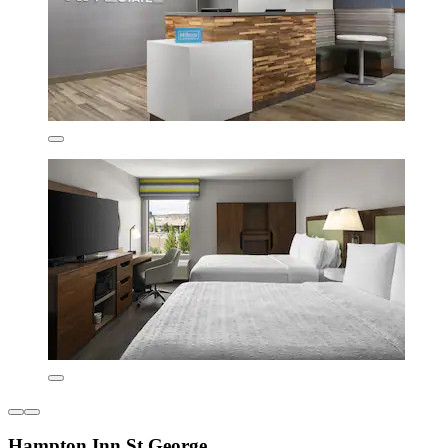
Hampton Inn St George