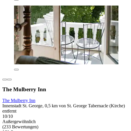
The Mulberry Inn
The Mulberry Inn
Innenstadt St. George, 0,5 km von St. George Tabernacle (Kirche)
entfernt
10/10
Außergewöhnlich
(233 Bewertungen)