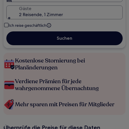
Gäste
2 Reisende, 1 Zimmer
Ich reise geschäftlich
Suchen
Kostenlose Stornierung bei
Planänderungen
Verdiene Prämien für jede
wahrgenommene Übernachtung
Mehr sparen mit Preisen für Mitglieder
Überprüfe die Preise für diese Daten