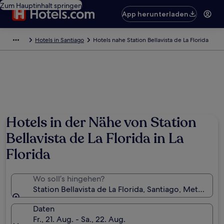
Zum Hauptinhalt springen
App herunterladen
Hotels in Santiago
Hotels nahe Station Bellavista de La Florida
Hotels in der Nähe von Station
Bellavista de La Florida in La
Florida
Wo soll’s hingehen?
Station Bellavista de La Florida, Santiago, Metropolr
Daten
Fr., 21. Aug. - Sa., 22. Aug.