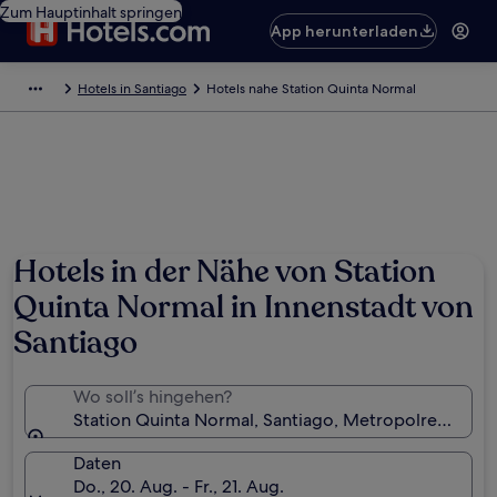
Zum Hauptinhalt springen
App herunterladen
Hotels in Santiago
Hotels nahe Station Quinta Normal
Hotels in der Nähe von Station
Quinta Normal in Innenstadt von
Santiago
Wo soll’s hingehen?
Station Quinta Normal, Santiago, Metropolregion Sa
Daten
Do., 20. Aug. - Fr., 21. Aug.