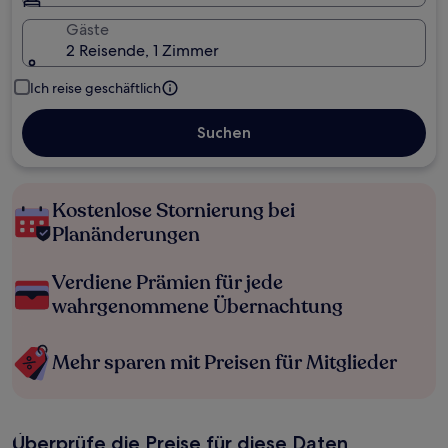
Gäste
2 Reisende, 1 Zimmer
Ich reise geschäftlich
Suchen
Kostenlose Stornierung bei
Planänderungen
Verdiene Prämien für jede
wahrgenommene Übernachtung
Mehr sparen mit Preisen für Mitglieder
Überprüfe die Preise für diese Daten