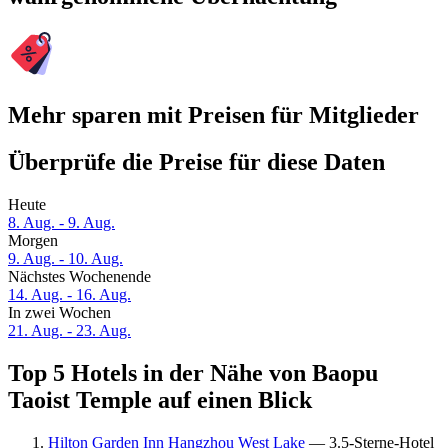
Mehr sparen mit Preisen für Mitglieder
Überprüfe die Preise für diese Daten
Heute
8. Aug. - 9. Aug.
Morgen
9. Aug. - 10. Aug.
Nächstes Wochenende
14. Aug. - 16. Aug.
In zwei Wochen
21. Aug. - 23. Aug.
Top 5 Hotels in der Nähe von Baopu
Taoist Temple auf einen Blick
Hilton Garden Inn Hangzhou West Lake
— 3.5-Sterne-Hotel