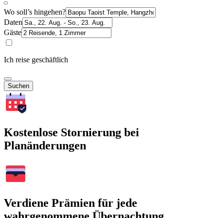
Wo soll’s hingehen?
Daten
Gäste
Ich reise geschäftlich
Suchen
Kostenlose Stornierung bei
Planänderungen
Verdiene Prämien für jede
wahrgenommene Übernachtung