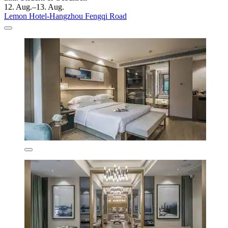
12. Aug.–13. Aug.
Lemon Hotel-Hangzhou Fengqi Road