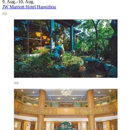
9. Aug.–10. Aug.
JW Marriott Hotel Hangzhou