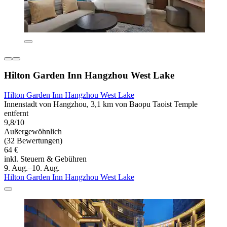
Hilton Garden Inn Hangzhou West Lake
Hilton Garden Inn Hangzhou West Lake
Innenstadt von Hangzhou, 3,1 km von Baopu Taoist Temple
entfernt
9,8/10
Außergewöhnlich
(32 Bewertungen)
64 €
inkl. Steuern & Gebühren
9. Aug.–10. Aug.
Hilton Garden Inn Hangzhou West Lake