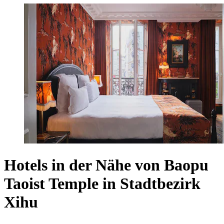
Hotels in der Nähe von Baopu
Taoist Temple in Stadtbezirk
Xihu