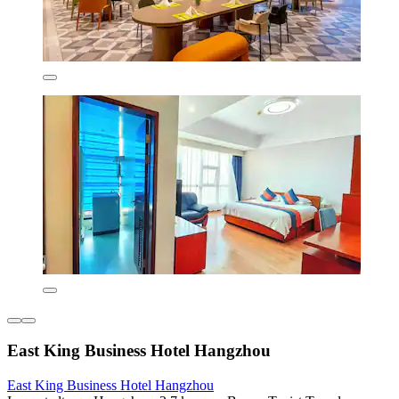
East King Business Hotel Hangzhou
East King Business Hotel Hangzhou