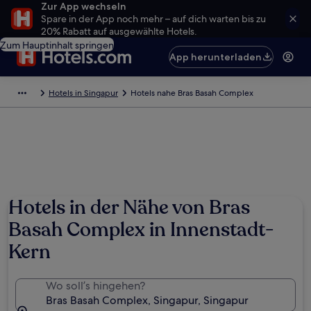
Zur App wechseln
Spare in der App noch mehr – auf dich warten bis zu
20% Rabatt auf ausgewählte Hotels.
Zum Hauptinhalt springen
App herunterladen
Hotels in Singapur
Hotels nahe Bras Basah Complex
Hotels in der Nähe von Bras
Basah Complex in Innenstadt-
Kern
Wo soll’s hingehen?
Bras Basah Complex, Singapur, Singapur