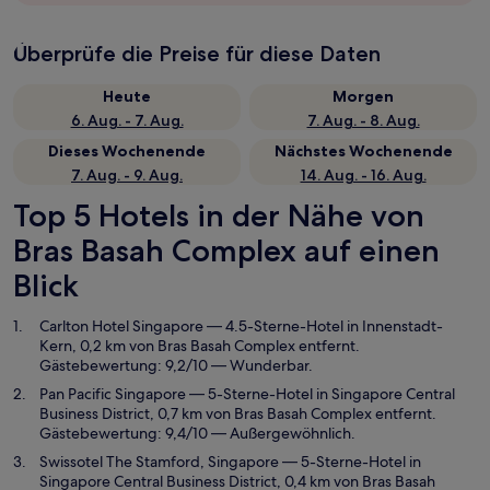
Überprüfe die Preise für diese Daten
Heute
Morgen
6. Aug. - 7. Aug.
7. Aug. - 8. Aug.
Dieses Wochenende
Nächstes Wochenende
7. Aug. - 9. Aug.
14. Aug. - 16. Aug.
Top 5 Hotels in der Nähe von
Bras Basah Complex auf einen
Blick
Carlton Hotel Singapore
— 4.5-Sterne-Hotel in Innenstadt-
Kern, 0,2 km von Bras Basah Complex entfernt.
Gästebewertung: 9,2/10 — Wunderbar.
Pan Pacific Singapore
— 5-Sterne-Hotel in Singapore Central
Business District, 0,7 km von Bras Basah Complex entfernt.
Gästebewertung: 9,4/10 — Außergewöhnlich.
Swissotel The Stamford, Singapore
— 5-Sterne-Hotel in
Singapore Central Business District, 0,4 km von Bras Basah