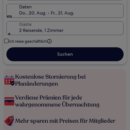
Daten
Do., 20. Aug. - Fr., 21. Aug.
Gäste
2 Reisende, 1 Zimmer
Ich reise geschäftlich
Suchen
Kostenlose Stornierung bei
Planänderungen
Verdiene Prämien für jede
wahrgenommene Übernachtung
Mehr sparen mit Preisen für Mitglieder