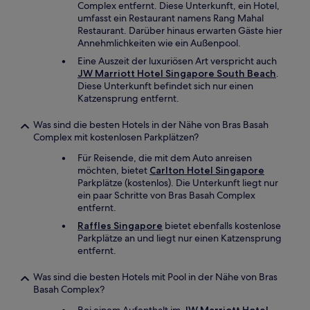
Complex entfernt. Diese Unterkunft, ein Hotel,
umfasst ein Restaurant namens Rang Mahal
Restaurant. Darüber hinaus erwarten Gäste hier
Annehmlichkeiten wie ein Außenpool.
Eine Auszeit der luxuriösen Art verspricht auch
JW Marriott Hotel Singapore South Beach
.
Diese Unterkunft befindet sich nur einen
Katzensprung entfernt.
Was sind die besten Hotels in der Nähe von Bras Basah
Complex mit kostenlosen Parkplätzen?
Für Reisende, die mit dem Auto anreisen
möchten, bietet
Carlton Hotel Singapore
Parkplätze (kostenlos). Die Unterkunft liegt nur
ein paar Schritte von Bras Basah Complex
entfernt.
Raffles Singapore
bietet ebenfalls kostenlose
Parkplätze an und liegt nur einen Katzensprung
entfernt.
Was sind die besten Hotels mit Pool in der Nähe von Bras
Basah Complex?