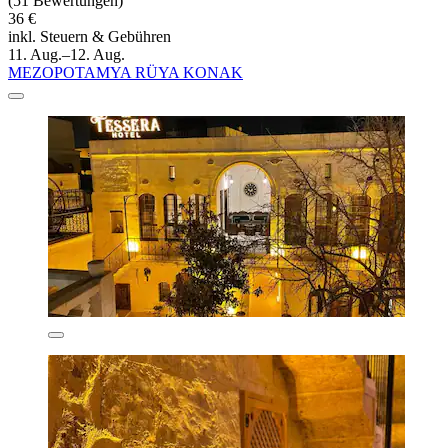
(51 Bewertungen)
36 €
inkl. Steuern & Gebühren
11. Aug.–12. Aug.
MEZOPOTAMYA RÜYA KONAK