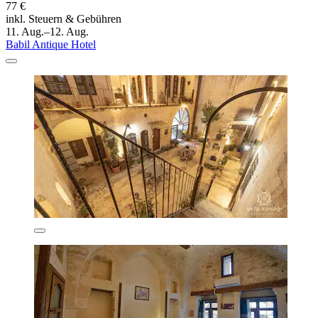
77 €
inkl. Steuern & Gebühren
11. Aug.–12. Aug.
Babil Antique Hotel