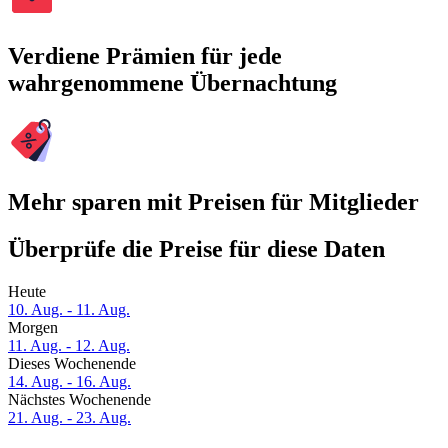
Verdiene Prämien für jede
wahrgenommene Übernachtung
Mehr sparen mit Preisen für Mitglieder
Überprüfe die Preise für diese Daten
Heute
10. Aug. - 11. Aug.
Morgen
11. Aug. - 12. Aug.
Dieses Wochenende
14. Aug. - 16. Aug.
Nächstes Wochenende
21. Aug. - 23. Aug.