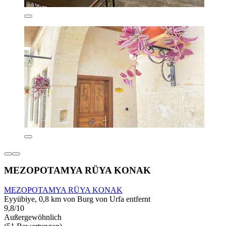
MEZOPOTAMYA RÜYA KONAK
MEZOPOTAMYA RÜYA KONAK
Eyyübiye, 0,8 km von Burg von Urfa entfernt
9,8/10
Außergewöhnlich