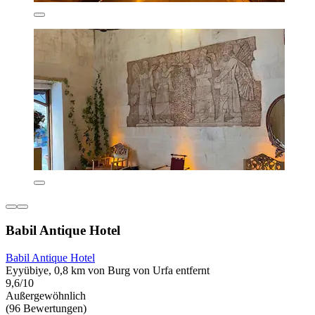
Babil Antique Hotel
Babil Antique Hotel
Eyyübiye, 0,8 km von Burg von Urfa entfernt
9,6/10
Außergewöhnlich
(96 Bewertungen)