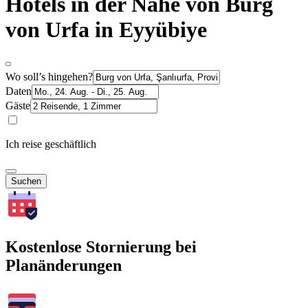
Hotels in der Nähe von Burg
von Urfa in Eyyübiye
Wo soll’s hingehen?
Daten
Gäste
Ich reise geschäftlich
Suchen
Kostenlose Stornierung bei
Planänderungen