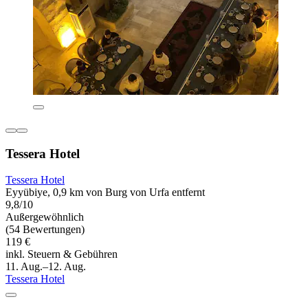
Tessera Hotel
Tessera Hotel
Eyyübiye, 0,9 km von Burg von Urfa entfernt
9,8/10
Außergewöhnlich
(54 Bewertungen)
119 €
inkl. Steuern & Gebühren
11. Aug.–12. Aug.
Tessera Hotel