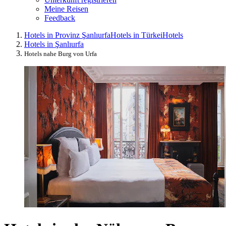
Meine Reisen
Feedback
Hotels in Provinz Şanlıurfa
Hotels in Türkei
Hotels
Hotels in Şanlıurfa
Hotels nahe Burg von Urfa