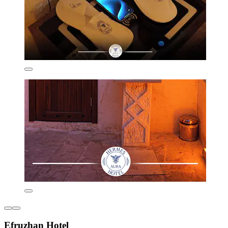
Efruzhan Hotel