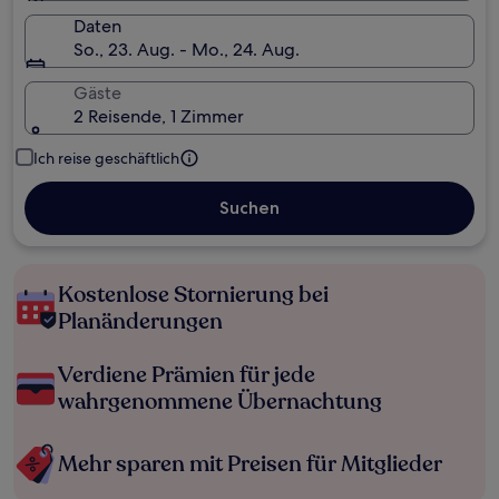
Daten
So., 23. Aug. - Mo., 24. Aug.
Gäste
2 Reisende, 1 Zimmer
Ich reise geschäftlich
Suchen
Kostenlose Stornierung bei
Planänderungen
Verdiene Prämien für jede
wahrgenommene Übernachtung
Mehr sparen mit Preisen für Mitglieder